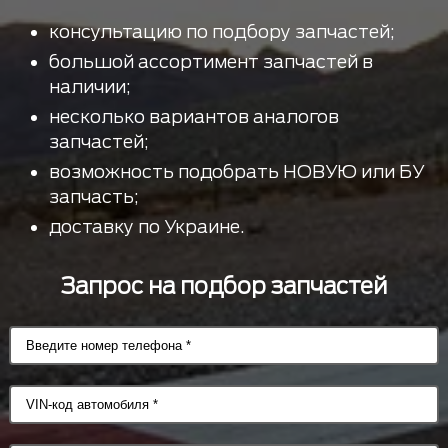
консультацию по подбору запчастей;
большой ассортимент запчастей в
наличии;
несколько вариантов аналогов
запчастей;
возможность подобрать НОВУЮ или БУ
запчасть;
доставку по Украине.
Запрос на подбор запчастей