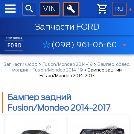
RU
Запчасти FORD
(098) 961-06-60
Запчасти Форд
>
Fusion/Mondeo 2014-19
>
Бампер, обвес,
молдинг Fusion/Mondeo 2014-19
>
Бампер задний
Fusion/Mondeo 2014-2017
Бампер задний
Fusion/Mondeo 2014-2017