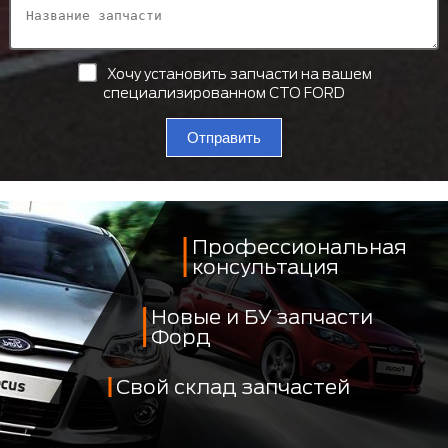
Хочу установить запчасти на вашем
специализированном СТО FORD
Отправить
Профессиональная
консультация
Новые и БУ запчасти
Форд
Свой склад запчастей