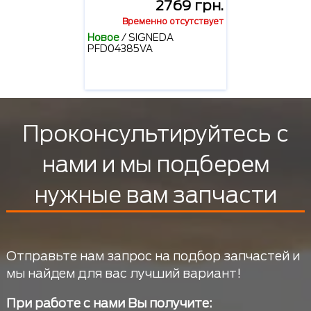
2769 грн.
Временно отсутствует
Новое
/
SIGNEDA
PFD04385VA
Проконсультируйтесь с
нами и мы подберем
нужные вам запчасти
Отправьте нам запрос на подбор запчастей и
мы найдем для вас лучший вариант!
При работе с нами Вы получите: