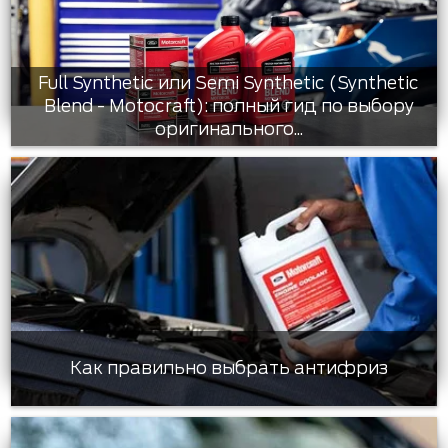
Full Synthetic или Semi Synthetic (Synthetic
Blend - Motocraft): полный гид по выбору
оригинального...
Как правильно выбрать антифриз