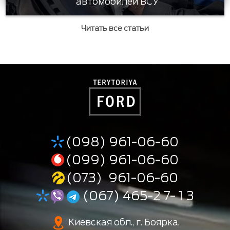
автомобилей ВСУ
Читать все статьи
(098) 961-06-60
(099) 961-06-60
(073) 961-06-60
(067) 465-2 7- 1 3
Киевская обл., г. Боярка,