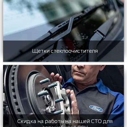
Щетки стеклоочистителя
Скидка на работы на нашей СТО для