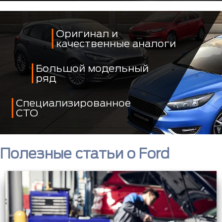
Оригинал и
качественные аналоги
Большой модельный
ряд
Специализированное
СТО
Полезные статьи о Ford