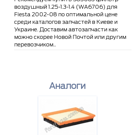
воздушный 1.25-1.3-1.4 (WA6706) для
Fiesta 2002-08 по оптимальной цене
среди каталогов запчастей в Киеве и
Украине. Доставим автозапчасти как
можно скорее Новой Почтой или другим
перевозчиком..
Аналоги