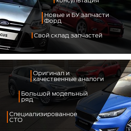
консультация
Новые и БУ запчасти
Форд
Свой склад запчастей
Оригинал и
качественные аналоги
Большой модельный
ряд
Специализированное
СТО