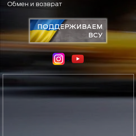
Обмен и возврат
ПОДДЕРЖИВАЕМ
ВСУ