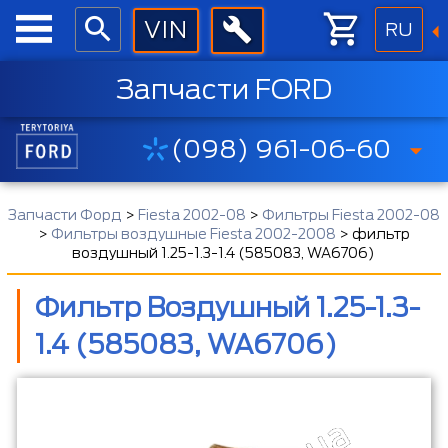
RU
Запчасти FORD
(098) 961-06-60
Запчасти Форд
>
Fiesta 2002-08
>
Фильтры Fiesta 2002-08
>
Фильтры воздушные Fiesta 2002-2008
>
фильтр
воздушный 1.25-1.3-1.4 (585083, WA6706)
Фильтр Воздушный 1.25-1.3-
1.4 (585083, WA6706)