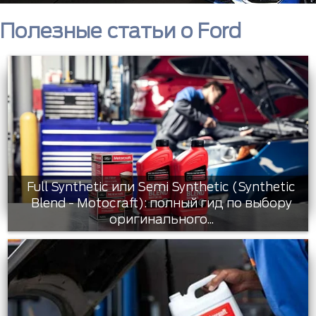
Полезные статьи о Ford
Full Synthetic или Semi Synthetic (Synthetic
Blend - Motocraft): полный гид по выбору
оригинального...