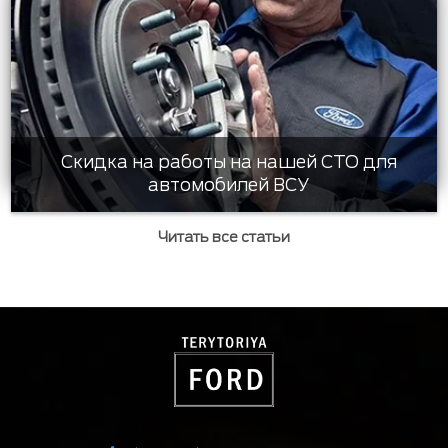
Скидка на работы на нашей СТО для
автомобилей ВСУ
Читать все статьи