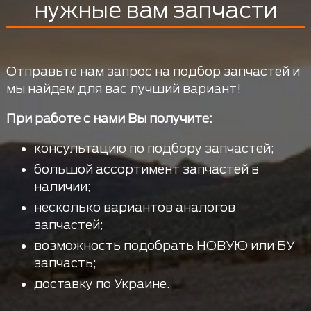
нужные вам запчасти
Отправьте нам запрос на подбор запчастей и
мы найдем для вас лучший вариант!
При работе с нами Вы получите:
консультацию по подбору запчастей;
большой ассортимент запчастей в
наличии;
несколько вариантов аналогов
запчастей;
возможность подобрать НОВУЮ или БУ
запчасть;
доставку по Украине.