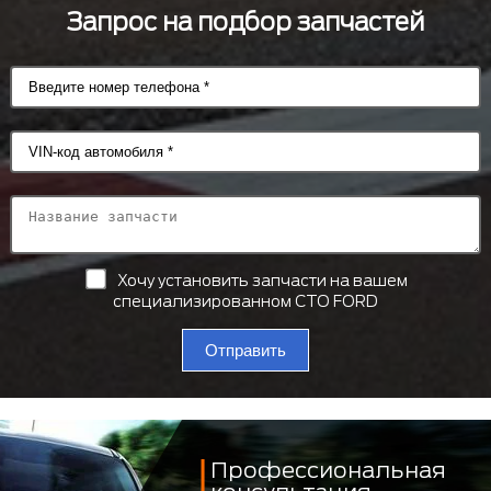
Запрос на подбор запчастей
Хочу установить запчасти на вашем
специализированном СТО FORD
Отправить
Профессиональная