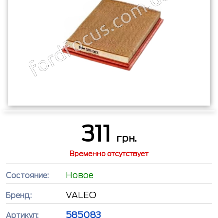
311
грн.
Временно отсутствует
Новое
Состояние:
VALEO
Бренд:
585083
Артикул: