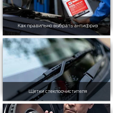
Как правильно выбрать антифриз
Щетки стеклоочистителя