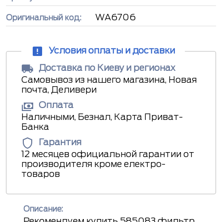
WA6706
Оригинальный код:
Условия оплаты и доставки
Доставка по Киеву и регионах
Самовывоз из нашего магазина, Новая
почта, Деливери
Оплата
Наличными, Безнал, Карта Приват-
Банка
Гарантия
12 месяцев официальной гарантии от
производителя кроме електро-
товаров
Описание:
Рекомендуем купить 585083 фильтр