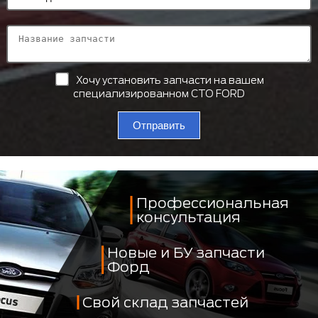
Хочу установить запчасти на вашем
специализированном СТО FORD
Отправить
Профессиональная
консультация
Новые и БУ запчасти
Форд
Свой склад запчастей