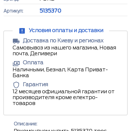
5135370
Артикул:
Условия оплаты и доставки
Доставка по Киеву и регионах
Самовывоз из нашего магазина, Новая
почта, Деливери
Оплата
Наличными, Безнал, Карта Приват-
Банка
Гарантия
12 месяцев официальной гарантии от
производителя кроме електро-
товаров
Описание:
Рекомендуем купить 5135370 трос