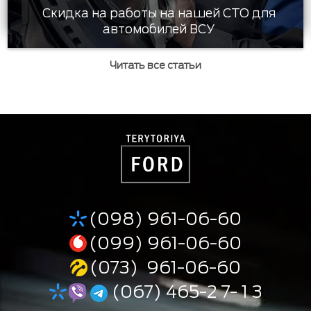
Скидка на работы на нашей СТО для
автомобилей ВСУ
Читать все статьи
(098) 961-06-60
(099) 961-06-60
(073) 961-06-60
(067) 465-2 7- 1 3