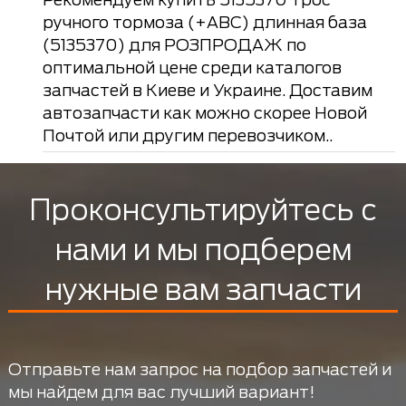
ручного тормоза (+ABC) длинная база
(5135370) для РОЗПРОДАЖ по
оптимальной цене среди каталогов
запчастей в Киеве и Украине. Доставим
автозапчасти как можно скорее Новой
Почтой или другим перевозчиком..
Проконсультируйтесь с
нами и мы подберем
нужные вам запчасти
Отправьте нам запрос на подбор запчастей и
мы найдем для вас лучший вариант!