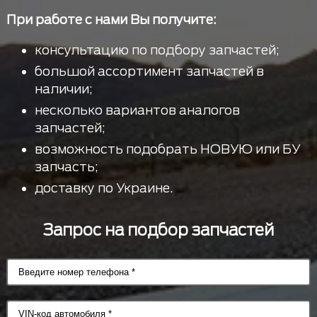
При работе с нами Вы получите:
консультацию по подбору запчастей;
большой ассортимент запчастей в
наличии;
несколько вариантов аналогов
запчастей;
возможность подобрать НОВУЮ или БУ
запчасть;
доставку по Украине.
Запрос на подбор запчастей