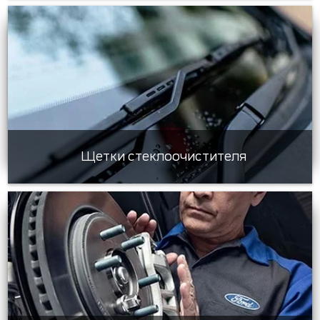
Щетки стеклоочистителя