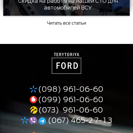
Скидка на работы на нашей СТО для
автомобилей ВСУ
Читать все статьи
(098) 961-06-60
(099) 961-06-60
(073) 961-06-60
(067) 465-2 7- 1 3