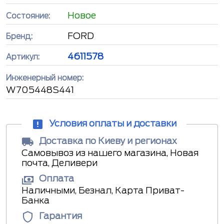
Новое
Состояние:
FORD
Бренд:
4611578
Артикул:
Инженерный номер:
W705448S441
Условия оплаты и доставки
Доставка по Киеву и регионах
Самовывоз из нашего магазина, Новая
почта, Деливери
Оплата
Наличными, Безнал, Карта Приват-
Банка
Гарантия