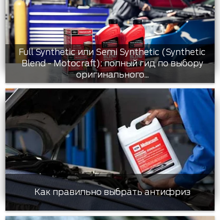
Full Synthetic или Semi Synthetic (Synthetic
Blend - Motocraft): полный гид по выбору
оригинального...
Как правильно выбрать антифриз