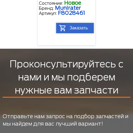
Новое
Состояние:
Munirater
Бренд:
F8028461
Артикул:
Заказать
Проконсультируйтесь с
нами и мы подберем
нужные вам запчасти
Отправьте нам запрос на подбор запчастей и
мы найдем для вас лучший вариант!