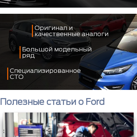
Оригинал и
качественные аналоги
Большой модельный
ряд
Специализированное
СТО
Полезные статьи о Ford