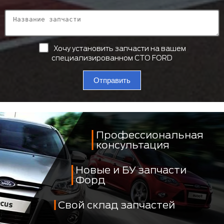
Хочу установить запчасти на вашем
специализированном СТО FORD
Отправить
Профессиональная
консультация
Новые и БУ запчасти
Форд
Свой склад запчастей