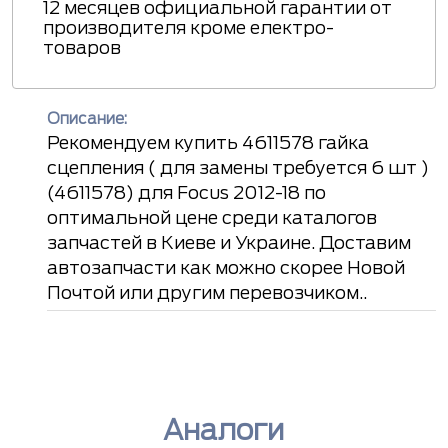
12 месяцев официальной гарантии от
производителя кроме електро-
товаров
Описание:
Рекомендуем купить 4611578 гайка
сцепления ( для замены требуется 6 шт )
(4611578) для Focus 2012-18 по
оптимальной цене среди каталогов
запчастей в Киеве и Украине. Доставим
автозапчасти как можно скорее Новой
Почтой или другим перевозчиком..
Аналоги