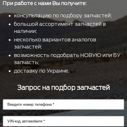
При работе с нами Вы получите:
консультацию по подбору запчастей;
большой ассортимент запчастей в
наличии;
несколько вариантов аналогов
запчастей;
возможность подобрать НОВУЮ или БУ
запчасть;
доставку по Украине.
Запрос на подбор запчастей