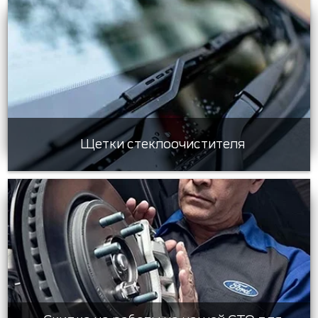
Щетки стеклоочистителя