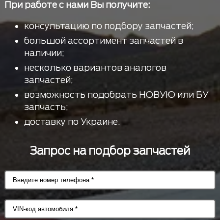
При работе с нами Вы получите:
консультацию по подбору запчастей;
большой ассортимент запчастей в
наличии;
несколько вариантов аналогов
запчастей;
возможность подобрать НОВУЮ или БУ
запчасть;
доставку по Украине.
Запрос на подбор запчастей