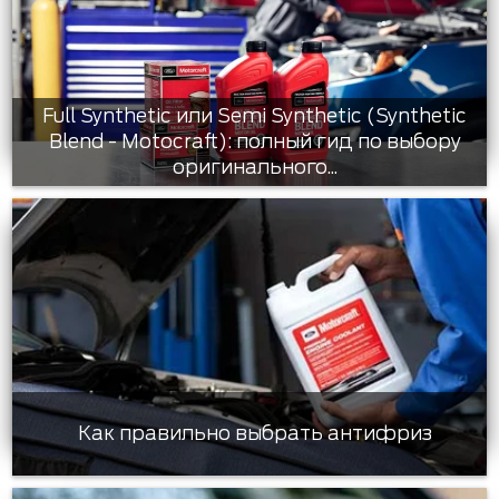
Full Synthetic или Semi Synthetic (Synthetic
Blend - Motocraft): полный гид по выбору
оригинального...
Как правильно выбрать антифриз