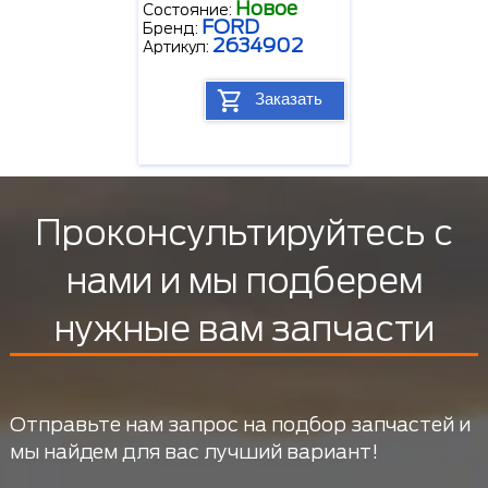
Новое
Состояние:
FORD
Бренд:
2634902
Артикул:
Заказать
Проконсультируйтесь с
нами и мы подберем
нужные вам запчасти
Отправьте нам запрос на подбор запчастей и
мы найдем для вас лучший вариант!