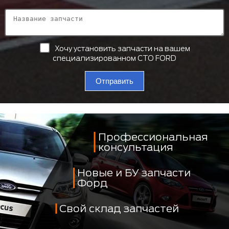
Хочу установить запчасти на вашем
специализированном СТО FORD
Отправить
Профессиональная
консультация
Новые и БУ запчасти
Форд
Свой склад запчастей