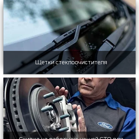
Щетки стеклоочистителя