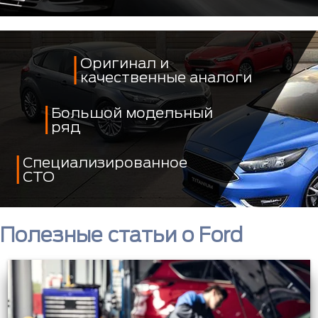
Оригинал и
качественные аналоги
Большой модельный
ряд
Специализированное
СТО
Полезные статьи о Ford