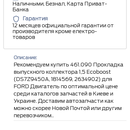
Наличными, Безнал, Карта Приват-
Банка
Гарантия
12 месяцев официальной гарантии от
производителя кроме електро-
товаров
Описание:
Рекомендуем купить 461.090 Прокладка
выпускного коллектора 1,5 Ecoboost
(DS7Z9450A, 1814569, 2634902) для
FORD Двигатель по оптимальной цене
среди каталогов запчастей в Киеве и
Украине. Доставим автозапчасти как
можно скорее Новой Почтой или другим
перевозчиком..