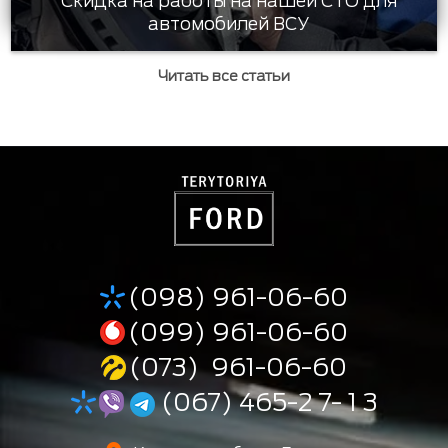
Скидка на работы на нашей СТО для
автомобилей ВСУ
Читать все статьи
(098) 961-06-60
(099) 961-06-60
(073) 961-06-60
(067) 465-2 7- 1 3