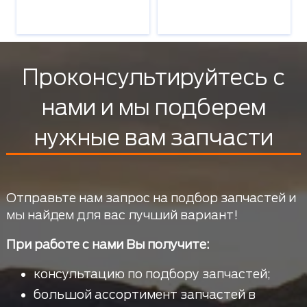
Проконсультируйтесь с
нами и мы подберем
нужные вам запчасти
Отправьте нам запрос на подбор запчастей и
мы найдем для вас лучший вариант!
При работе с нами Вы получите:
консультацию по подбору запчастей;
большой ассортимент запчастей в