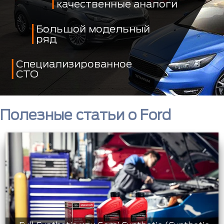
качественные аналоги
Большой модельный
ряд
Специализированное
СТО
Полезные статьи о Ford