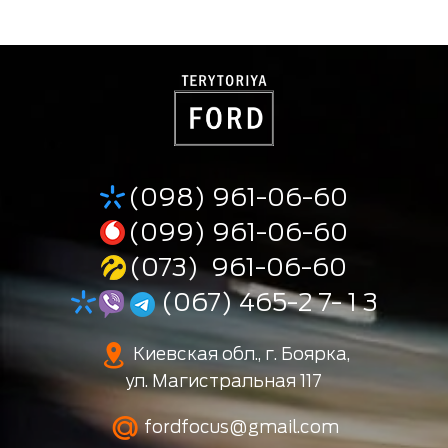
(098) 961-06-60
(099) 961-06-60
(073) 961-06-60
(067) 465-2 7- 1 3
Киевская обл., г. Боярка,
ул. Магистральная 117
fordfocus@gmail.com