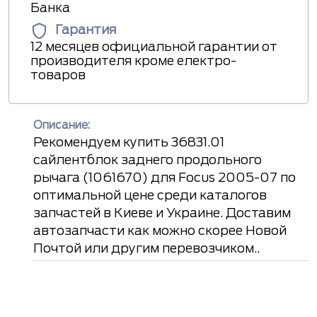
Банка
Гарантия
12 месяцев официальной гарантии от
производителя кроме електро-
товаров
Описание:
Рекомендуем купить 36831.01
сайлентблок заднего продольного
рычага (1061670) для Focus 2005-07 по
оптимальной цене среди каталогов
запчастей в Киеве и Украине. Доставим
автозапчасти как можно скорее Новой
Почтой или другим перевозчиком..