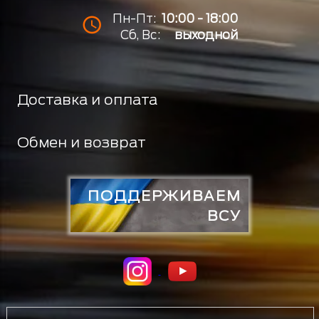
Пн-Пт:
10:00 - 18:00
Сб, Вс:
выходной
Доставка и оплата
Обмен и возврат
ПОДДЕРЖИВАЕМ
ВСУ