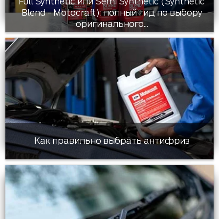
Full Synthetic или Semi Synthetic (Synthetic
Blend - Motocraft): полный гид по выбору
оригинального...
Как правильно выбрать антифриз