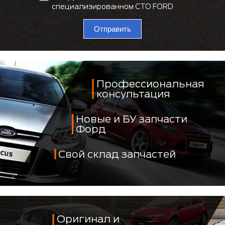
специализированном СТО FORD
Отправить
Профессиональная
консультация
Новые и БУ запчасти
Форд
Свой склад запчастей
Оригинал и