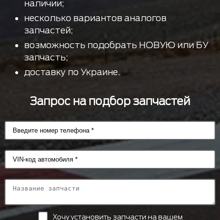
наличии;
несколько вариантов аналогов
запчастей;
возможность подобрать НОВУЮ или БУ
запчасть;
доставку по Украине.
Запрос на подбор запчастей
Хочу установить запчасти на вашем