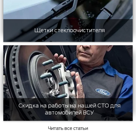
Щетки стеклоочистителя
Скидка на работы на нашей СТО для
автомобилей ВСУ
Читать все статьи