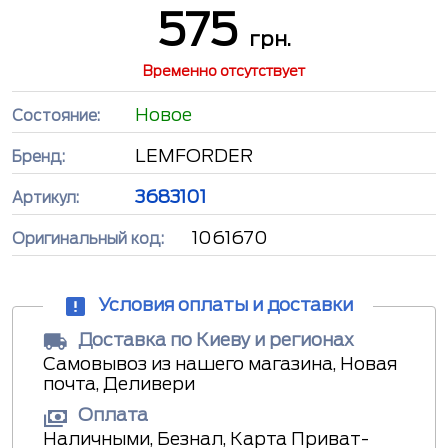
575
грн.
Временно отсутствует
Новое
Состояние:
LEMFORDER
Бренд:
3683101
Артикул:
1061670
Оригинальный код:
Условия оплаты и доставки
Доставка по Киеву и регионах
Самовывоз из нашего магазина, Новая
почта, Деливери
Оплата
Наличными, Безнал, Карта Приват-