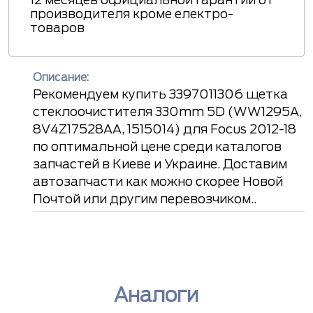
производителя кроме електро-
товаров
Описание:
Рекомендуем купить 3397011306 щетка
стеклоочистителя 330mm 5D (WW1295A,
8V4Z17528AA, 1515014) для Focus 2012-18
по оптимальной цене среди каталогов
запчастей в Киеве и Украине. Доставим
автозапчасти как можно скорее Новой
Почтой или другим перевозчиком..
Аналоги