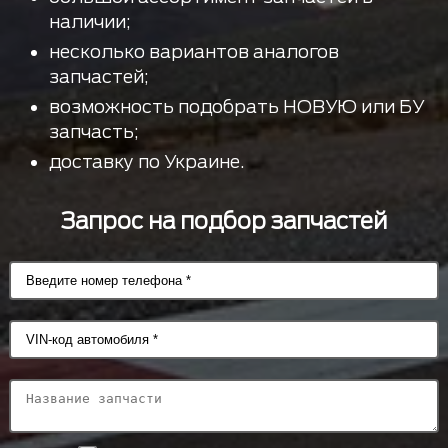
наличии;
несколько вариантов аналогов
запчастей;
возможность подобрать НОВУЮ или БУ
запчасть;
доставку по Украине.
Запрос на подбор запчастей