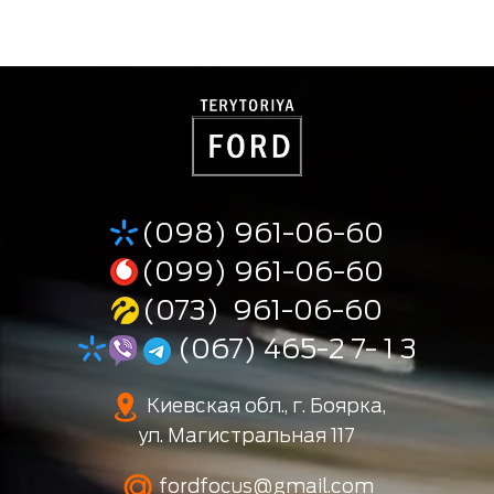
(098) 961-06-60
(099) 961-06-60
(073) 961-06-60
(067) 465-2 7- 1 3
Киевская обл., г. Боярка,
ул. Магистральная 117
fordfocus@gmail.com