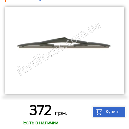
372
Купить
грн.
Есть в наличии