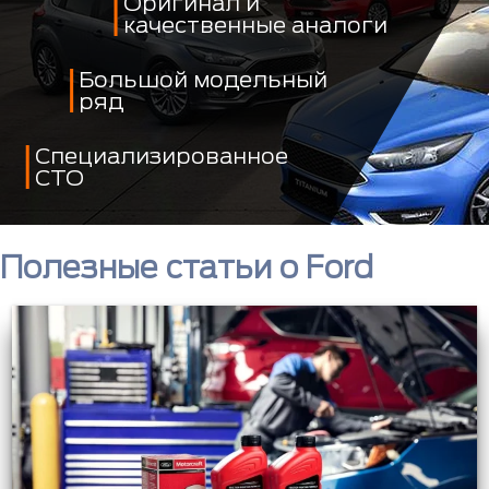
Оригинал и
качественные аналоги
Большой модельный
ряд
Специализированное
СТО
Полезные статьи о Ford