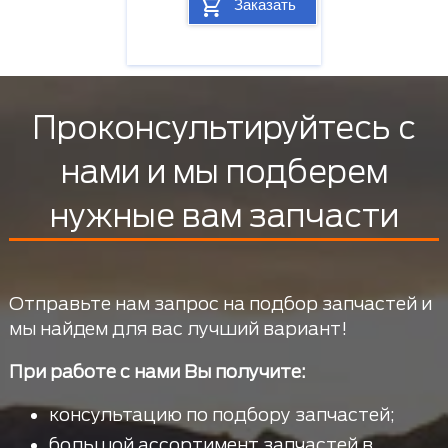
Заказать
Проконсультируйтесь с
нами и мы подберем
нужные вам запчасти
Отправьте нам запрос на подбор запчастей и
мы найдем для вас лучший вариант!
При работе с нами Вы получите:
консультацию по подбору запчастей;
большой ассортимент запчастей в