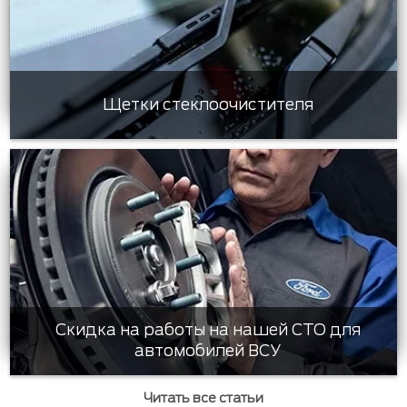
Щетки стеклоочистителя
Скидка на работы на нашей СТО для
автомобилей ВСУ
Читать все статьи