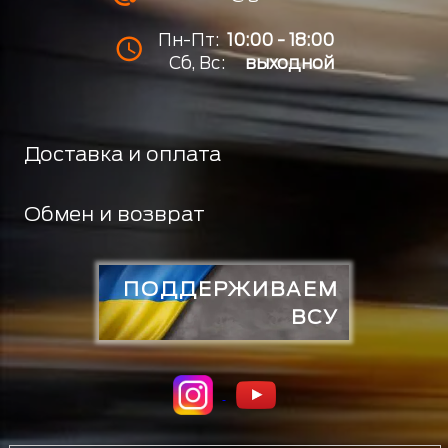
Пн-Пт:
10:00 - 18:00
Сб, Вс:
выходной
Доставка и оплата
Обмен и возврат
ПОДДЕРЖИВАЕМ
ВСУ