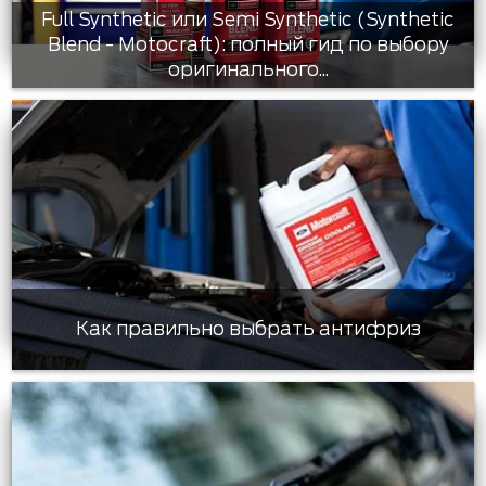
Full Synthetic или Semi Synthetic (Synthetic
Blend - Motocraft): полный гид по выбору
оригинального...
Как правильно выбрать антифриз