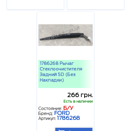
1786268 Рычаг
Стеклоочистителя
Задний 5D (без
Накладки)
266 грн.
Есть в наличии
Б/У
Состояние:
FORD
Бренд:
1786268
Артикул: