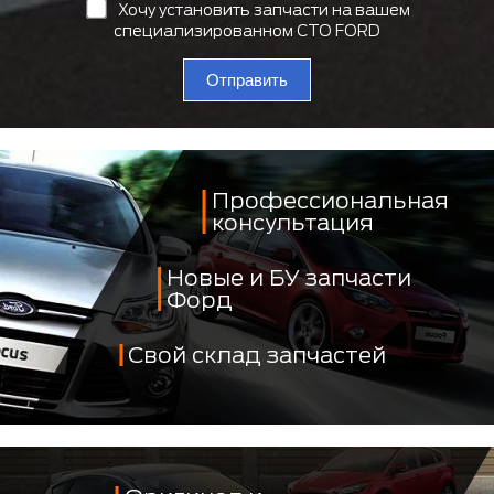
Хочу установить запчасти на вашем
специализированном СТО FORD
Отправить
Профессиональная
консультация
Новые и БУ запчасти
Форд
Свой склад запчастей