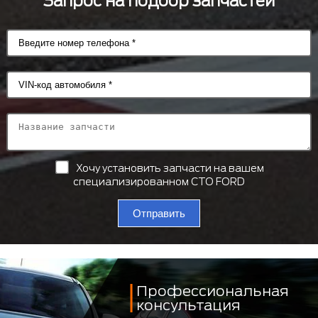
Запрос на подбор запчастей
Хочу установить запчасти на вашем
специализированном СТО FORD
Отправить
Профессиональная
консультация