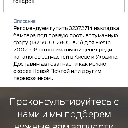
товаров
Описание:
Рекомендуем купить 32372714 накладка
бампера под правую противотуманную
фару (1375900, 2805995) для Fiesta
2002-08 по оптимальной цене среди
каталогов запчастей в Киеве и Украине.
Доставим автозапчасти как можно
скорее Новой Почтой или другим
перевозчиком..
Проконсультируйтесь с
нами и мы подберем
нужные вам запчасти