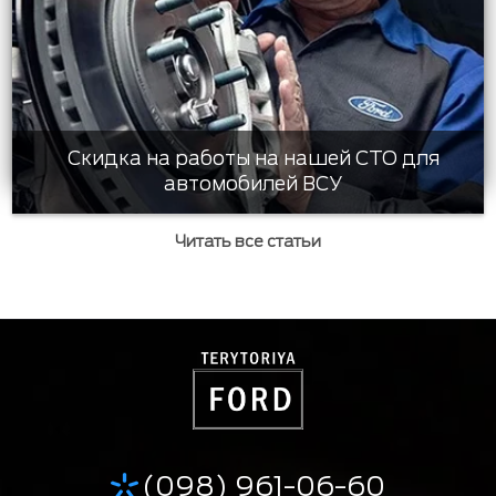
Скидка на работы на нашей СТО для
автомобилей ВСУ
Читать все статьи
(098) 961-06-60