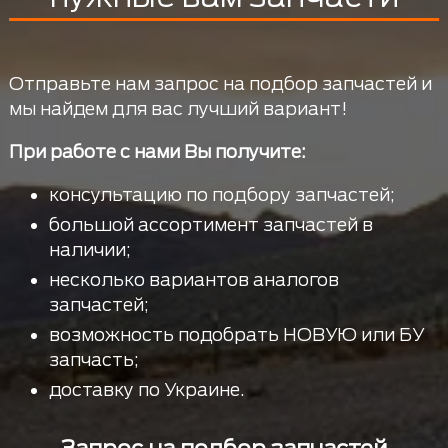
Отправьте нам запрос на подбор запчастей и
мы найдем для вас лучший вариант!
При работе с нами Вы получите:
консультацию по подбору запчастей;
большой ассортимент запчастей в
наличии;
несколько вариантов аналогов
запчастей;
возможность подобрать НОВУЮ или БУ
запчасть;
доставку по Украине.