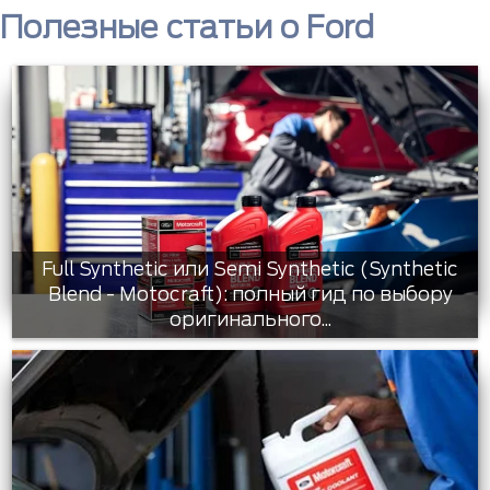
Полезные статьи о Ford
Full Synthetic или Semi Synthetic (Synthetic
Blend - Motocraft): полный гид по выбору
оригинального...