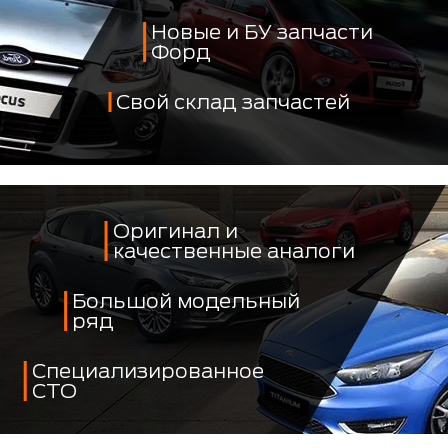
Новые и БУ запчасти
Форд
Свой склад запчастей
Оригинал и
качественные аналоги
Большой модельный
ряд
Специализированное
СТО