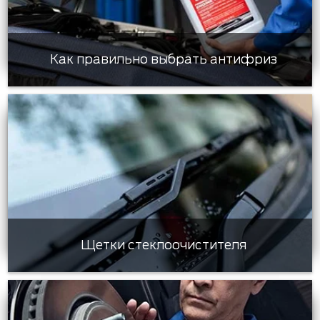
Как правильно выбрать антифриз
Щетки стеклоочистителя