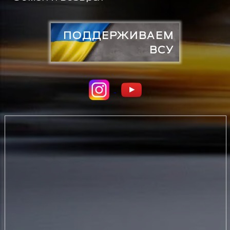
ПОДДЕРЖИВАЕМ
ВСУ