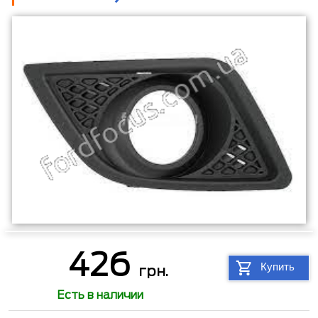
426
Купить
грн.
Есть в наличии