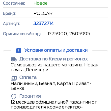
Новое
Состояние:
POLCAR
Бренд:
32372714
Артикул:
1375900, 2805995
Оригинальный код:
Условия оплаты и доставки
Доставка по Киеву и регионах
Самовывоз из нашего магазина, Новая
почта, Деливери
Оплата
Наличными, Безнал, Карта Приват-
Банка
Гарантия
12 месяцев официальной гарантии от
производителя кроме електро-