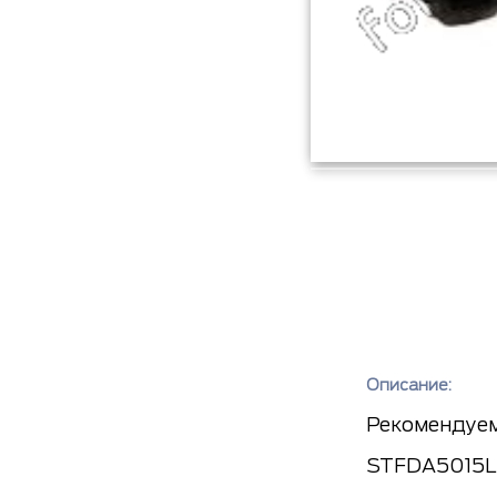
Описание:
Рекомендуем
STFDA5015LA