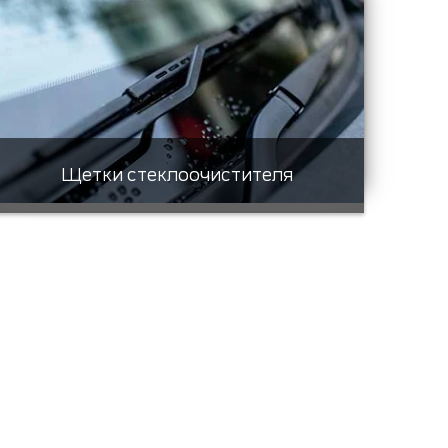
Щетки стеклоочистителя