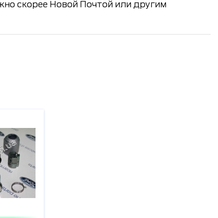
ожно скорее Новой Почтой или другим