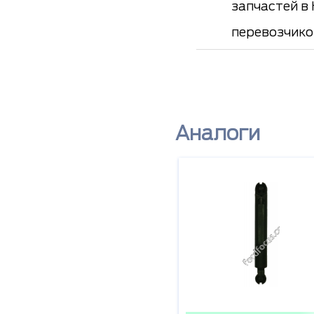
запчастей в
перевозчико
Аналоги