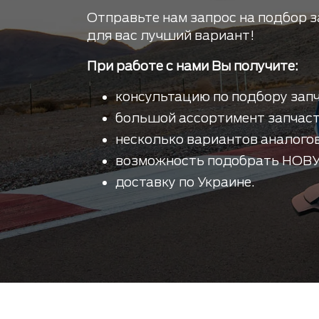
Отправьте нам запрос на подбор з
для вас лучший вариант!
При работе с нами Вы получите:
консультацию по подбору запч
большой ассортимент запчаст
несколько вариантов аналогов
возможность подобрать НОВУ
доставку по Украине.