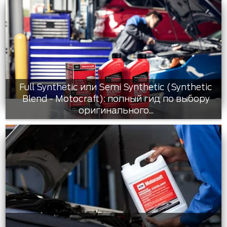
Full Synthetic или Semi Synthetic (Synthetic
Blend - Motocraft): полный гид по выбору
оригинального...