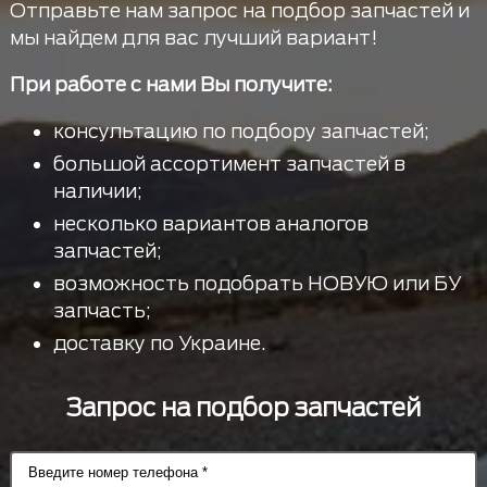
Отправьте нам запрос на подбор запчастей и
мы найдем для вас лучший вариант!
При работе с нами Вы получите:
консультацию по подбору запчастей;
большой ассортимент запчастей в
наличии;
несколько вариантов аналогов
запчастей;
возможность подобрать НОВУЮ или БУ
запчасть;
доставку по Украине.
Запрос на подбор запчастей