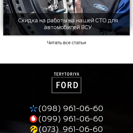
Скидка на работы на нашей СТО для
автомобилей ВСУ
Читать все статьи
(098) 961-06-60
(099) 961-06-60
(073) 961-06-60