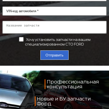
Хочу установить запчасти на вашем
специализированном СТО FORD
Отправить
Профессиональная
консультация
Новые и БУ запчасти
Форд