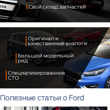
Свой склад запчастей
Оригинал и
качественные аналоги
Большой модельный
ряд
Специализированное
СТО
Полезные статьи о Ford