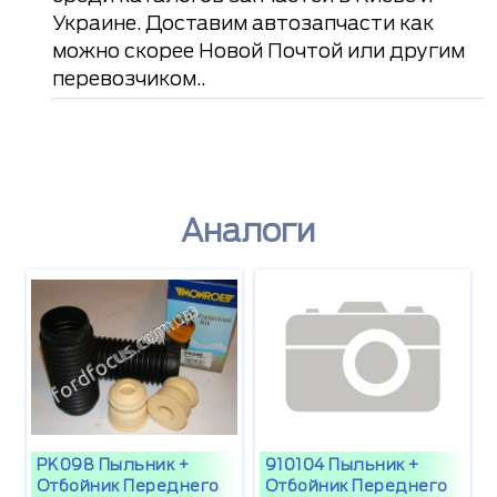
Украине. Доставим автозапчасти как
можно скорее Новой Почтой или другим
перевозчиком..
Аналоги
PK098 Пыльник +
910104 Пыльник +
Отбойник Переднего
Отбойник Переднего