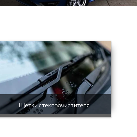
Щетки стеклоочистителя