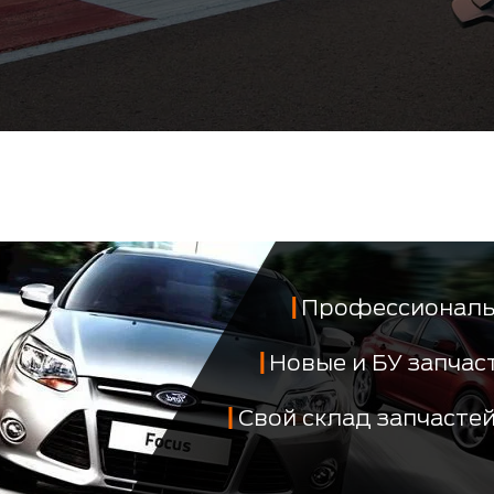
Профессиональ
Новые и БУ запча
Свой склад запчасте