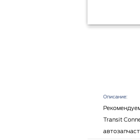
Описание:
Рекомендуем
Transit Conn
автозапчаст