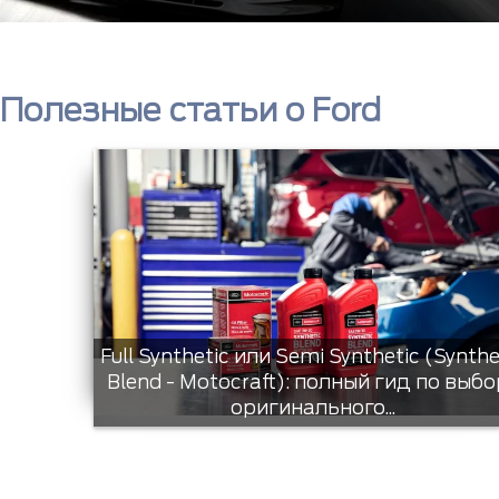
Полезные статьи о Ford
Full Synthetic или Semi Synthetic (Synthe
Blend - Motocraft): полный гид по выбо
оригинального...