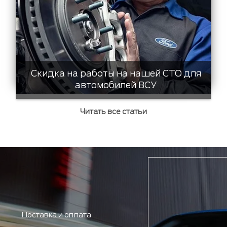
Скидка на работы на нашей СТО для
автомобилей ВСУ
Читать все статьи
Доставка и оплата