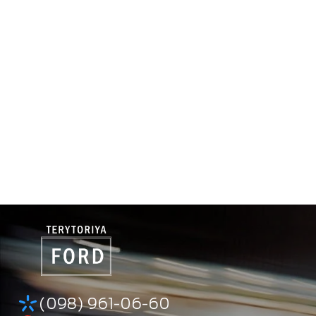
(098) 961-06-60