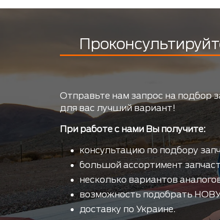
Проконсультируйт
Отправьте нам запрос на подбор з
для вас лучший вариант!
При работе с нами Вы получите:
консультацию по подбору запч
большой ассортимент запчаст
несколько вариантов аналогов
возможность подобрать НОВУ
доставку по Украине.