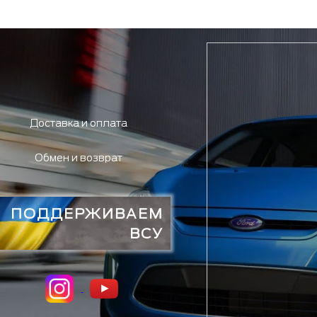
Доставка и оплата
Обмен и возврат
ПОДДЕРЖИВАЕМ
ВСУ