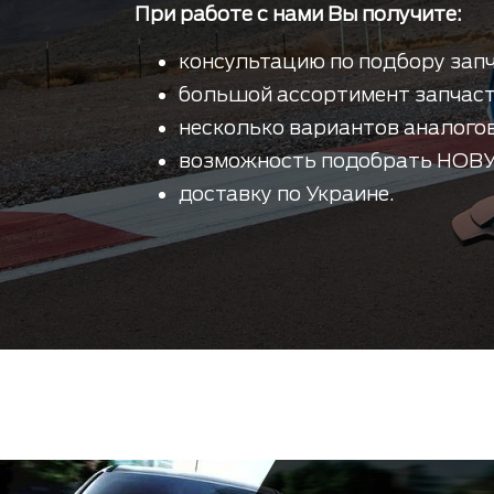
При работе с нами Вы получите:
консультацию по подбору запч
большой ассортимент запчаст
несколько вариантов аналогов
возможность подобрать НОВУ
доставку по Украине.