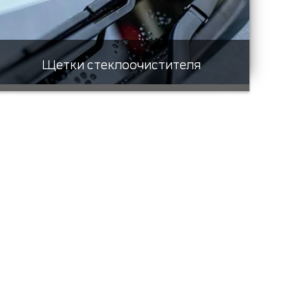
Щетки стеклоочистителя