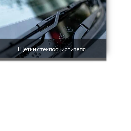
Щетки стеклоочистителя