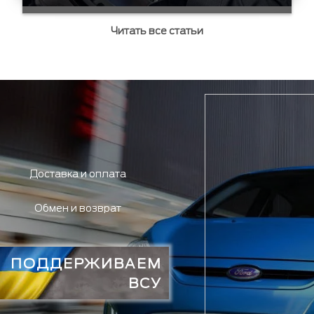
Читать все статьи
Доставка и оплата
Обмен и возврат
ПОДДЕРЖИВАЕМ
ВСУ