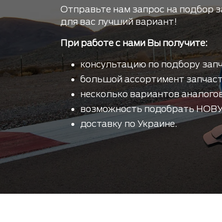
Отправьте нам запрос на подбор з
для вас лучший вариант!
При работе с нами Вы получите:
консультацию по подбору запч
большой ассортимент запчаст
несколько вариантов аналогов
возможность подобрать НОВУ
доставку по Украине.