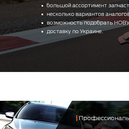
большой ассортимент запчаст
несколько вариантов аналогов
возможность подобрать НОВУ
доставку по Украине.
Профессиональ