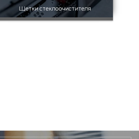
Щетки стеклоочистителя