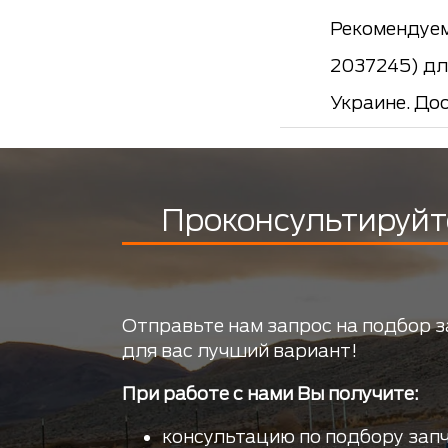
Рекомендуем
2037245) для
Украине. До
Проконсультируйт
Отправьте нам запрос на подбор з
для вас лучший вариант!
При работе с нами Вы получите:
консультацию по подбору запч