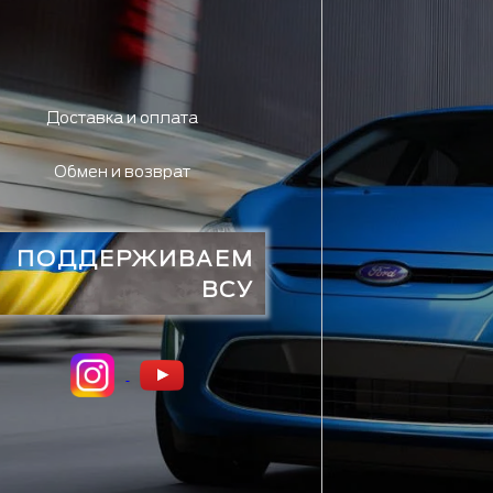
Доставка и оплата
Обмен и возврат
ПОДДЕРЖИВАЕМ
ВСУ