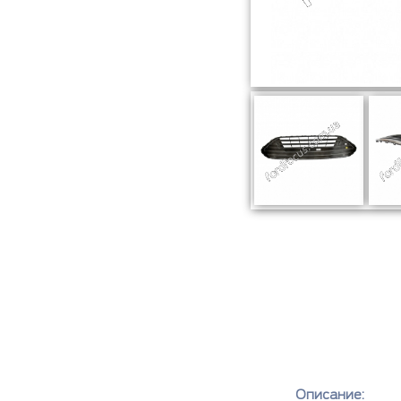
Описание: