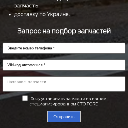
запчасть;
доставку по Украине.
Запрос на подбор запчастей
Хочу установить запчасти на вашем
специализированном СТО FORD
Отправить