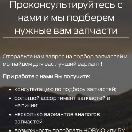
Проконсультируйтесь с
нами и мы подберем
нужные вам запчасти
Отправьте нам запрос на подбор запчастей и
мы найдем для вас лучший вариант!
При работе с нами Вы получите:
консультацию по подбору запчастей;
большой ассортимент запчастей в
наличии;
несколько вариантов аналогов
запчастей;
возможность подобрать НОВУЮ или БУ