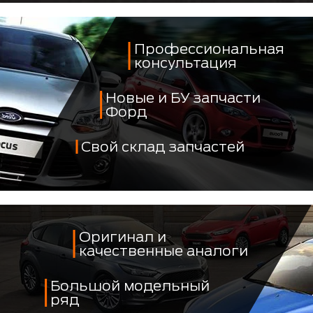
Профессиональная
консультация
Новые и БУ запчасти
Форд
Свой склад запчастей
Оригинал и
качественные аналоги
Большой модельный
ряд