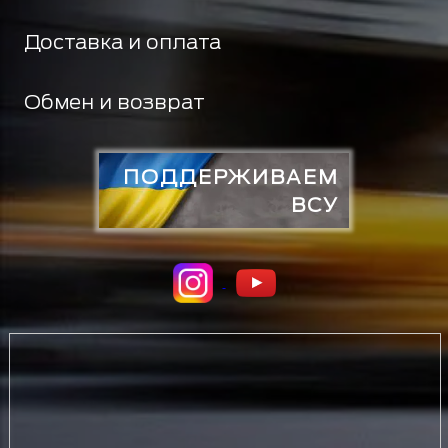
Доставка и оплата
Обмен и возврат
ПОДДЕРЖИВАЕМ
ВСУ