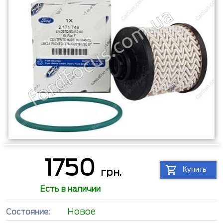
1750
Купить
грн.
Есть в наличии
Новое
Состояние: