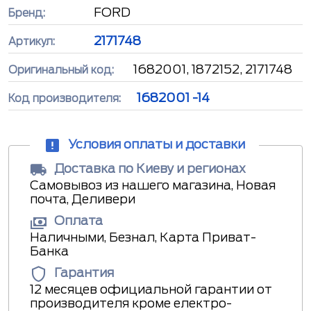
FORD
Бренд:
2171748
Артикул:
1682001, 1872152, 2171748
Оригинальный код:
1682001 -14
Код производителя:
Условия оплаты и доставки
Доставка по Киеву и регионах
Самовывоз из нашего магазина, Новая
почта, Деливери
Оплата
Наличными, Безнал, Карта Приват-
Банка
Гарантия
12 месяцев официальной гарантии от
производителя кроме електро-