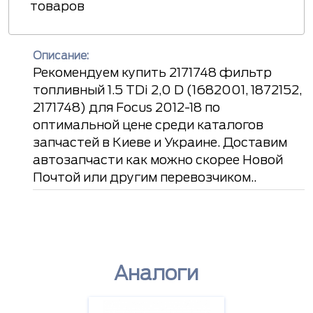
товаров
Описание:
Рекомендуем купить 2171748 фильтр
топливный 1.5 TDi 2,0 D (1682001, 1872152,
2171748) для Focus 2012-18 по
оптимальной цене среди каталогов
запчастей в Киеве и Украине. Доставим
автозапчасти как можно скорее Новой
Почтой или другим перевозчиком..
Аналоги