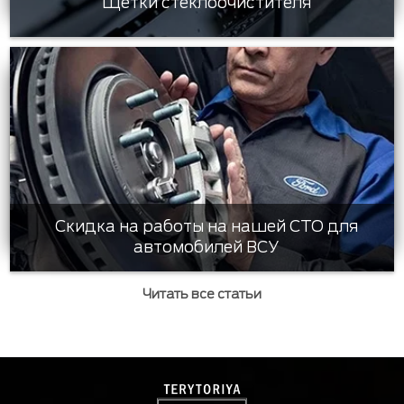
Щетки стеклоочистителя
Скидка на работы на нашей СТО для
автомобилей ВСУ
Читать все статьи