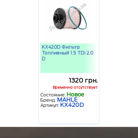
KX420D Фильтр
Топливный 1.5 TDi 2,0
D
1320 грн.
Временно отсутствует
Новое
Состояние:
MAHLE
Бренд:
KX420D
Артикул: