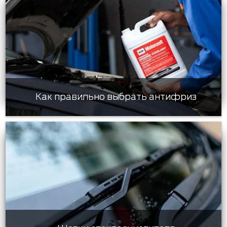
Как правильно выбрать антифриз