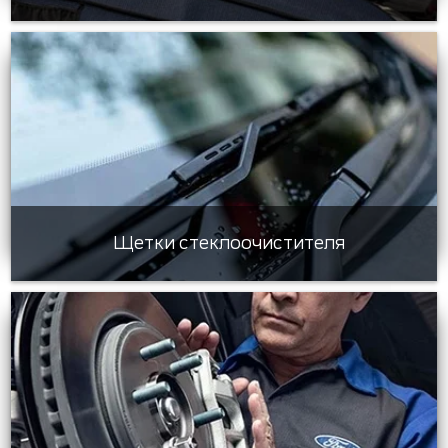
Щетки стеклоочистителя