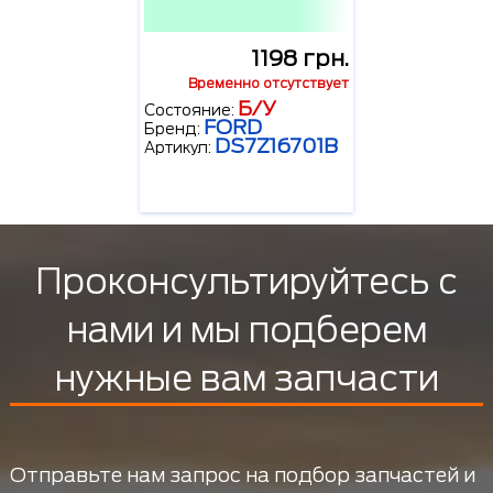
1198 грн.
Временно отсутствует
Б/У
Состояние:
FORD
Бренд:
DS7Z16701B
Артикул:
Проконсультируйтесь с
нами и мы подберем
нужные вам запчасти
Отправьте нам запрос на подбор запчастей и