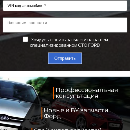
Хочу установить запчасти на вашем
специализированном СТО FORD
Отправить
Профессиональная
консультация
Новые и БУ запчасти
Форд