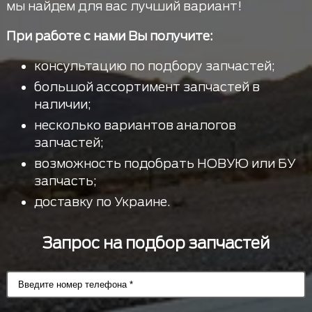
мы найдем для вас лучший вариант!
При работе с нами Вы получите:
консультацию по подбору запчастей;
большой ассортимент запчастей в
наличии;
несколько вариантов аналогов
запчастей;
возможность подобрать НОВУЮ или БУ
запчасть;
доставку по Украине.
Запрос на подбор запчастей