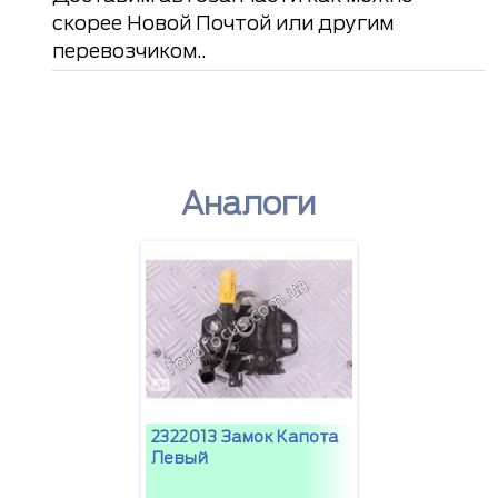
скорее Новой Почтой или другим
перевозчиком..
Аналоги
2322013 Замок Капота
Левый