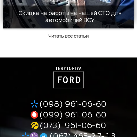
Скидка на работы на нашей СТО для
автомобилей ВСУ
Читать все статьи
(098) 961-06-60
(099) 961-06-60
(073) 961-06-60
(067) 465-2 7- 1 3