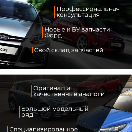
Профессиональная
консультация
Новые и БУ запчасти
Форд
Свой склад запчастей
Оригинал и
качественные аналоги
Большой модельный
ряд
Специализированное