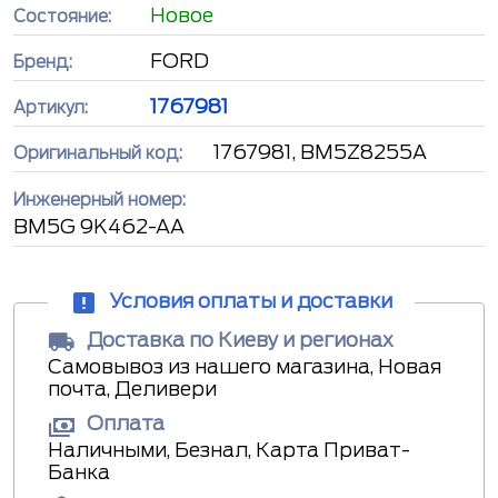
Новое
Состояние:
FORD
Бренд:
1767981
Артикул:
1767981, BM5Z8255A
Оригинальный код:
Инженерный номер:
BM5G 9K462-AA
Условия оплаты и доставки
Доставка по Киеву и регионах
Самовывоз из нашего магазина, Новая
почта, Деливери
Оплата
Наличными, Безнал, Карта Приват-
Банка