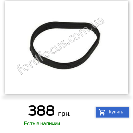
388
Купить
грн.
Есть в наличии