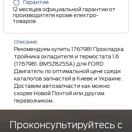
Гарантия
12 месяцев официальной гарантии от
производителя кроме електро-
товаров
Описание:
Рекомендуем купить 1767981 Прокладка
тройника охладителя и термостата 1,6
(1767981, BM5Z8255A) для FORD
Двигатель по оптимальной цене среди
каталогов запчастей в Киеве и Украине.
Доставим автозапчасти как можно
скорее Новой Почтой или другим
перевозчиком..
Проконсультируйтесь с