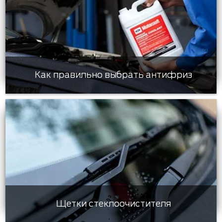
Как правильно выбрать антифриз
Щетки стеклоочистителя