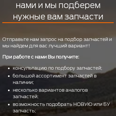
нами и мы подберем
нужные вам запчасти
Отправьте нам запрос на подбор запчастей и
мы найдем для вас лучший вариант!
При работе с нами Вы получите:
консультацию по подбору запчастей;
большой ассортимент запчастей в
наличии;
несколько вариантов аналогов
запчастей;
возможность подобрать НОВУЮ или БУ
запчасть;