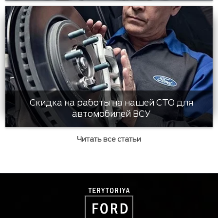
Скидка на работы на нашей СТО для
автомобилей ВСУ
Читать все статьи