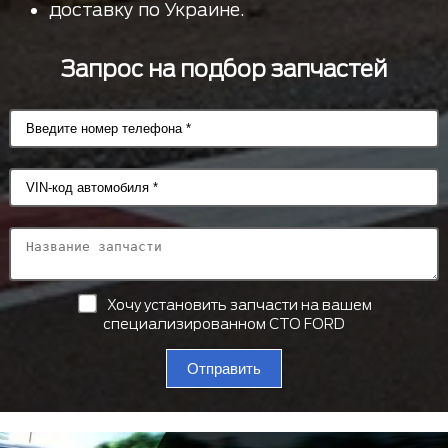
доставку по Украине.
Запрос на подбор запчастей
Хочу установить запчасти на вашем
специализированном СТО FORD
Отправить