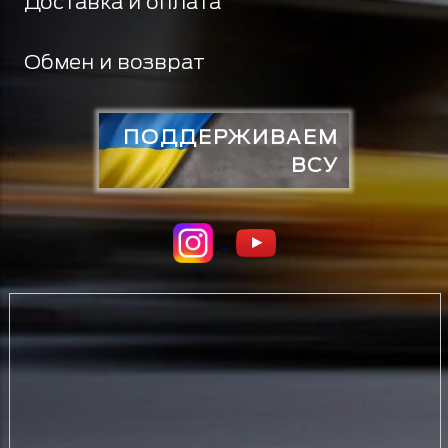
Доставка и оплата
Обмен и возврат
ПОДДЕРЖИВАЕМ
ВСУ