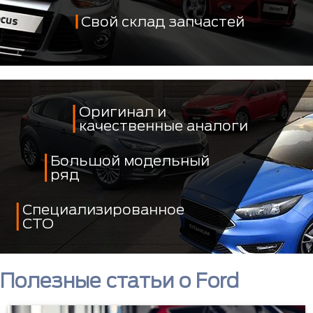
Свой склад запчастей
Оригинал и
качественные аналоги
Большой модельный
ряд
Специализированное
СТО
Полезные статьи о Ford