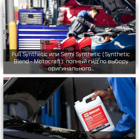
Full Synthetic или Semi Synthetic (Synthetic
Blend - Motocraft): полный гид по выбору
оригинального...