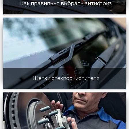
Как правильно выбрать антифриз
Щетки стеклоочистителя