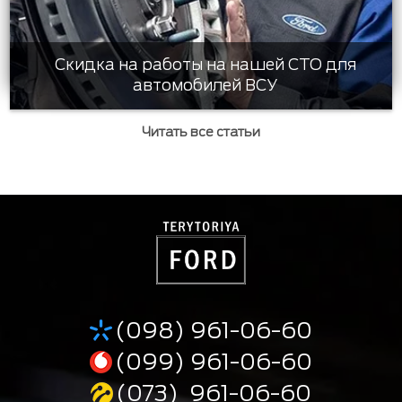
Скидка на работы на нашей СТО для
автомобилей ВСУ
Читать все статьи
(098) 961-06-60
(099) 961-06-60
(073) 961-06-60