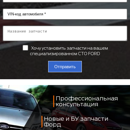
Хочу установить запчасти на вашем
специализированном СТО FORD
Отправить
Профессиональная
консультация
Новые и БУ запчасти
Форд