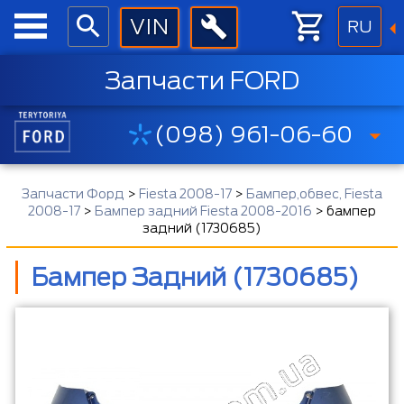
RU
Запчасти FORD
(098) 961-06-60
Запчасти Форд
>
Fiesta 2008-17
>
Бампер,обвес, Fiesta
2008-17
>
Бампер задний Fiesta 2008-2016
>
бампер
задний (1730685)
Бампер Задний (1730685)