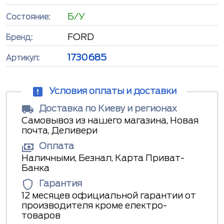
Б/У
Состояние:
FORD
Бренд:
1730685
Артикул:
Условия оплаты и доставки
Доставка по Киеву и регионах
Самовывоз из нашего магазина, Новая
почта, Деливери
Оплата
Наличными, Безнал, Карта Приват-
Банка
Гарантия
12 месяцев официальной гарантии от
производителя кроме електро-
товаров