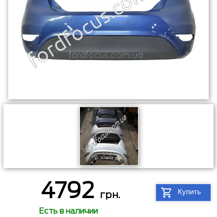
4792
Купить
грн.
Есть в наличии