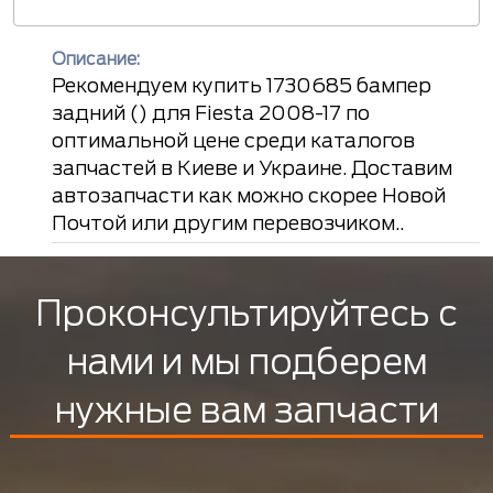
Описание:
Рекомендуем купить 1730685 бампер
задний () для Fiesta 2008-17 по
оптимальной цене среди каталогов
запчастей в Киеве и Украине. Доставим
автозапчасти как можно скорее Новой
Почтой или другим перевозчиком..
Проконсультируйтесь с
нами и мы подберем
нужные вам запчасти