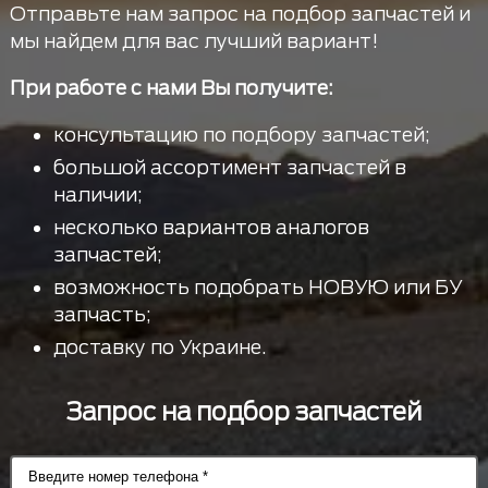
Отправьте нам запрос на подбор запчастей и
мы найдем для вас лучший вариант!
При работе с нами Вы получите:
консультацию по подбору запчастей;
большой ассортимент запчастей в
наличии;
несколько вариантов аналогов
запчастей;
возможность подобрать НОВУЮ или БУ
запчасть;
доставку по Украине.
Запрос на подбор запчастей