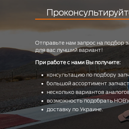
Проконсультируйт
Отправьте нам запрос на подбор з
для вас лучший вариант!
При работе с нами Вы получите:
консультацию по подбору запч
большой ассортимент запчаст
несколько вариантов аналогов
возможность подобрать НОВУ
доставку по Украине.