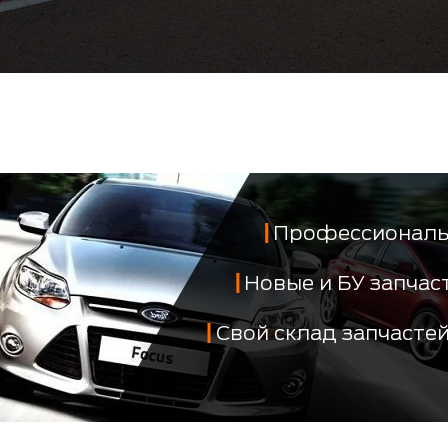
Профессиональ
Новые и БУ запча
Свой склад запчасте