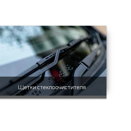
Щетки стеклоочистителя