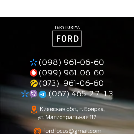
(098) 961-06-60
(099) 961-06-60
(073) 961-06-60
(067) 465-2 7- 1 3
Киевская обл., г. Боярка,
ул. Магистральная 117
fordfocus@gmail.com