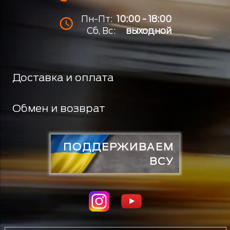
Пн-Пт:
10:00 - 18:00
Сб, Вс:
выходной
Доставка и оплата
Обмен и возврат
ПОДДЕРЖИВАЕМ
ВСУ