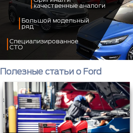
качественные аналоги
Большой модельный
ряд
Специализированное
СТО
Полезные статьи о Ford