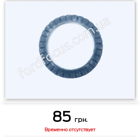
85
грн.
Временно отсутствует