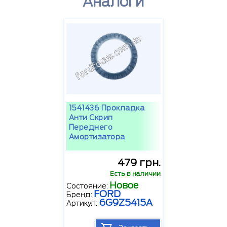
Аналоги
1541436 Прокладка
Анти Скрип
Переднего
Амортизатора
479 грн.
Есть в наличии
Новое
Состояние:
FORD
Бренд:
6G9Z5415A
Артикул: