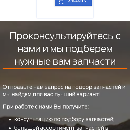
Заказать
Проконсультируйтесь с
нами и мы подберем
нужные вам запчасти
Отправьте нам запрос на подбор запчастей и
мы найдем для вас лучший вариант!
При работе с нами Вы получите:
консультацию по подбору запчастей;
большой ассортимент запчастей в