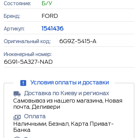
Б/У
Состояние:
FORD
Бренд:
1541436
Артикул:
6G9Z-5415-A
Оригинальный код:
Инженерный номер:
6G91-5A327-NAD
Условия оплаты и доставки
Доставка по Киеву и регионах
Самовывоз из нашего магазина, Новая
почта, Деливери
Оплата
Наличными, Безнал, Карта Приват-
Банка