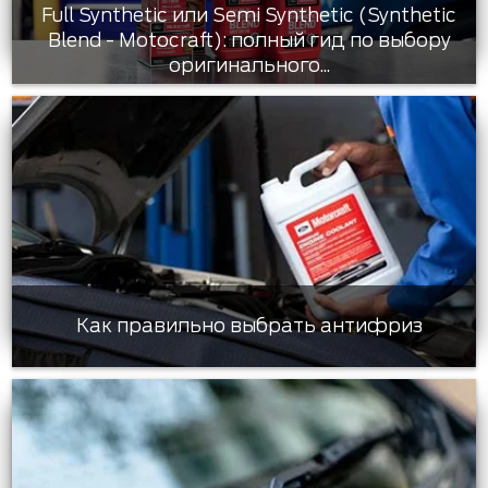
Full Synthetic или Semi Synthetic (Synthetic
Blend - Motocraft): полный гид по выбору
оригинального...
Как правильно выбрать антифриз