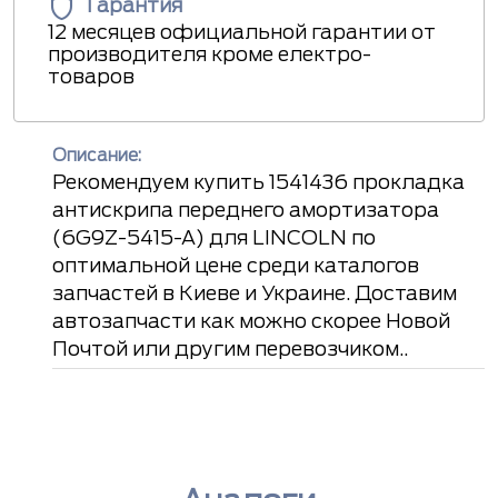
Гарантия
12 месяцев официальной гарантии от
производителя кроме електро-
товаров
Описание:
Рекомендуем купить 1541436 прокладка
антискрипа переднего амортизатора
(6G9Z-5415-A) для LINCOLN по
оптимальной цене среди каталогов
запчастей в Киеве и Украине. Доставим
автозапчасти как можно скорее Новой
Почтой или другим перевозчиком..