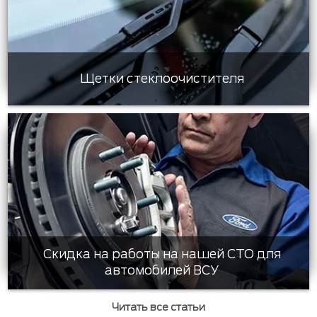
Щетки стеклоочистителя
Скидка на работы на нашей СТО для
автомобилей ВСУ
Читать все статьи