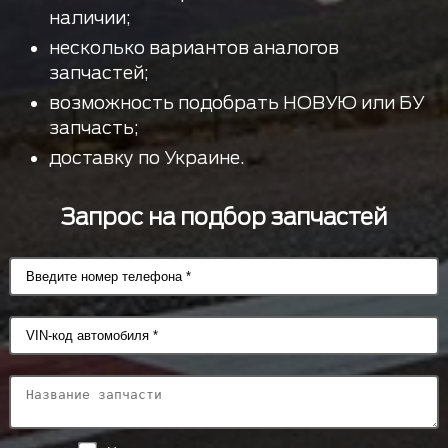
наличии;
несколько вариантов аналогов
запчастей;
возможность подобрать НОВУЮ или БУ
запчасть;
доставку по Украине.
Запрос на подбор запчастей