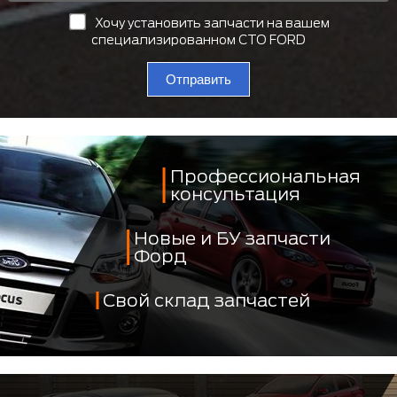
Хочу установить запчасти на вашем
специализированном СТО FORD
Отправить
Профессиональная
консультация
Новые и БУ запчасти
Форд
Свой склад запчастей