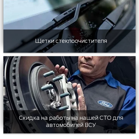
Щетки стеклоочистителя
Скидка на работы на нашей СТО для
автомобилей ВСУ