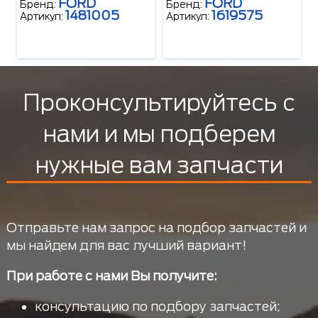
FORD
FORD
Бренд:
Бренд:
1481005
1619575
Артикул:
Артикул:
Проконсультируйтесь с
нами и мы подберем
нужные вам запчасти
Отправьте нам запрос на подбор запчастей и
мы найдем для вас лучший вариант!
При работе с нами Вы получите:
консультацию по подбору запчастей;