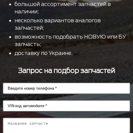
большой ассортимент запчастей в
наличии;
несколько вариантов аналогов
запчастей;
возможность подобрать НОВУЮ или БУ
запчасть;
доставку по Украине.
Запрос на подбор запчастей