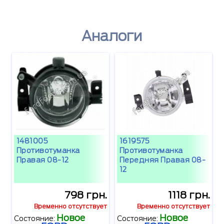
Аналоги
1481005
1619575
Противотуманка
Противотуманка
Правая 08-12
Передняя Правая 08-
12
798 грн.
1118 грн.
Временно отсутствует
Временно отсутствует
Новое
Новое
Состояние:
Состояние: