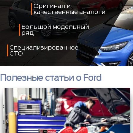
Оригинал и
качественные аналоги
Большой модельный
ряд
Специализированное
СТО
Полезные статьи о Ford