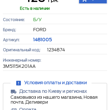
грн.
Есть в наличии
Б/У
Состояние:
FORD
Бренд:
1481005
Артикул:
1234874
Оригинальный код:
Инженерный номер:
3M5115K201AA
Условия оплаты и доставки
Доставка по Киеву и регионах
Самовывоз из нашего магазина, Новая
почта, Деливери
Оплата