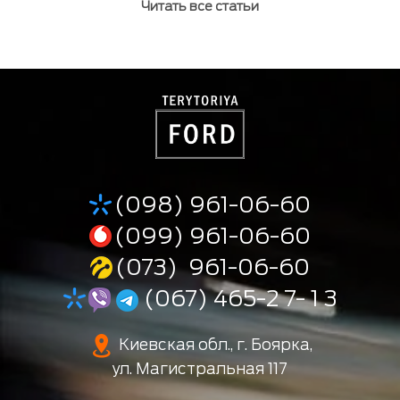
Читать все статьи
(098) 961-06-60
(099) 961-06-60
(073) 961-06-60
(067) 465-2 7- 1 3
Киевская обл., г. Боярка,
ул. Магистральная 117