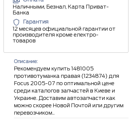
Наличными, Безнал, Карта Приват-
Банка
Гарантия
12 месяцев официальной гарантии от
производителя кроме електро-
товаров
Описание:
Рекомендуем купить 1481005
противотуманка правая (1234874) для
Focus 2005-07 по оптимальной цене
среди каталогов запчастей в Киеве и
Украине. Доставим автозапчасти как
можно скорее Новой Почтой или другим
перевозчиком..