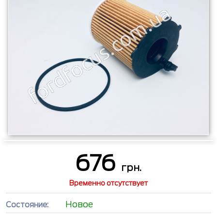
676
грн.
Временно отсутствует
Новое
Состояние: