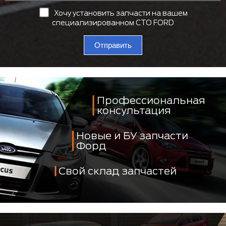
Хочу установить запчасти на вашем
специализированном СТО FORD
Отправить
Профессиональная
консультация
Новые и БУ запчасти
Форд
Свой склад запчастей