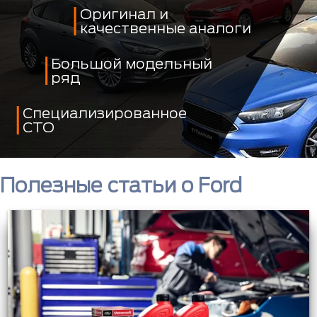
Оригинал и
качественные аналоги
Большой модельный
ряд
Специализированное
СТО
Полезные статьи о Ford