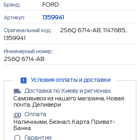
FORD
Бренд:
1359941
Артикул:
2S6Q 6714-AB, 1147685,
Оригинальный код:
1359941
Инженерный номер:
2S6Q 6714-AB
Условия оплаты и доставки
Доставка по Киеву и регионах
Самовывоз из нашего магазина, Новая
почта, Деливери
Оплата
Наличными, Безнал, Карта Приват-
Банка
Гарантия