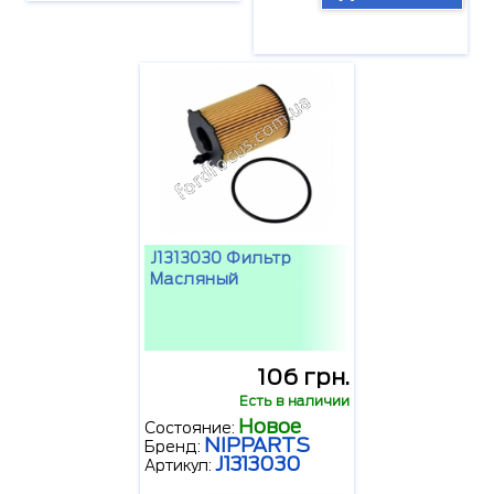
J1313030 Фильтр
Масляный
106 грн.
Есть в наличии
Новое
Состояние:
NIPPARTS
Бренд:
J1313030
Артикул: