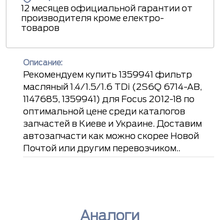
12 месяцев официальной гарантии от
производителя кроме електро-
товаров
Описание:
Рекомендуем купить 1359941 фильтр
масляный 1.4/1.5/1.6 TDi (2S6Q 6714-AB,
1147685, 1359941) для Focus 2012-18 по
оптимальной цене среди каталогов
запчастей в Киеве и Украине. Доставим
автозапчасти как можно скорее Новой
Почтой или другим перевозчиком..
Аналоги