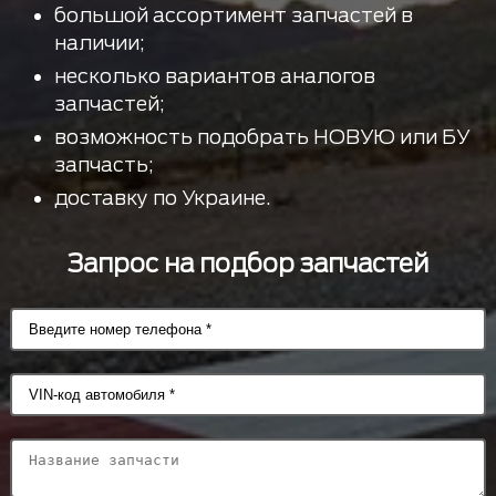
большой ассортимент запчастей в
наличии;
несколько вариантов аналогов
запчастей;
возможность подобрать НОВУЮ или БУ
запчасть;
доставку по Украине.
Запрос на подбор запчастей