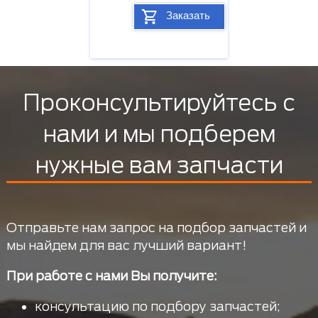
Заказать
Проконсультируйтесь с
нами и мы подберем
нужные вам запчасти
Отправьте нам запрос на подбор запчастей и
мы найдем для вас лучший вариант!
При работе с нами Вы получите:
консультацию по подбору запчастей;