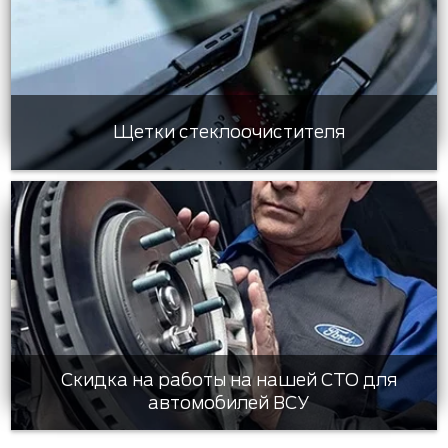
Щетки стеклоочистителя
Скидка на работы на нашей СТО для
автомобилей ВСУ