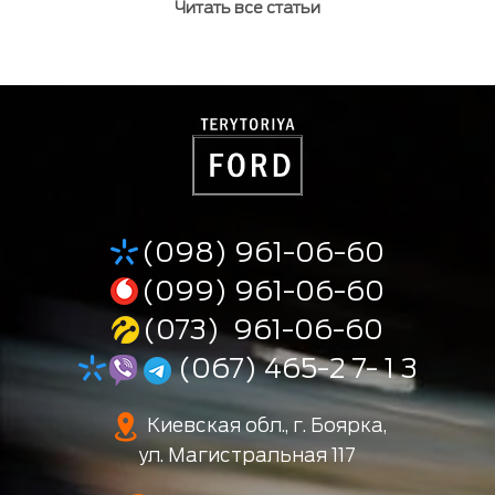
Читать все статьи
(098) 961-06-60
(099) 961-06-60
(073) 961-06-60
(067) 465-2 7- 1 3
Киевская обл., г. Боярка,
ул. Магистральная 117