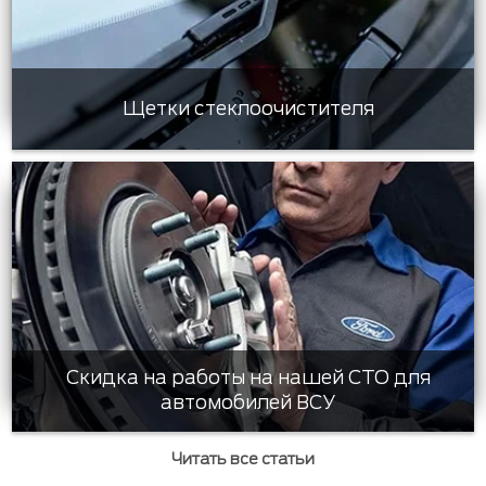
Щетки стеклоочистителя
Скидка на работы на нашей СТО для
автомобилей ВСУ
Читать все статьи