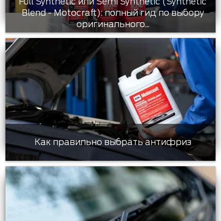
Full Synthetic или Semi Synthetic (Synthetic
Blend - Motocraft): полный гид по выбору
оригинального...
Как правильно выбрать антифриз