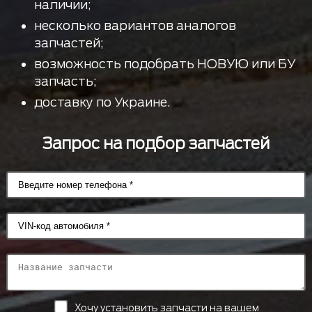
наличии;
несколько вариантов аналогов
запчастей;
возможность подобрать НОВУЮ или БУ
запчасть;
доставку по Украине.
Запрос на подбор запчастей
Хочу установить запчасти на вашем