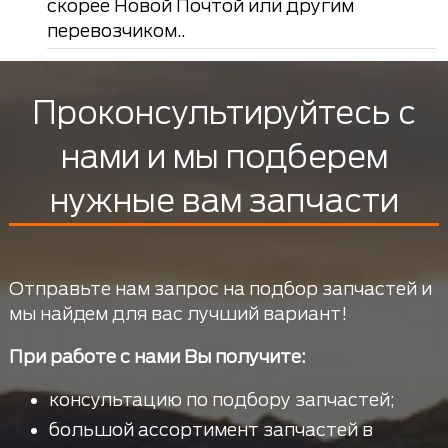
скорее Новой Почтой или другим
перевозчиком..
Проконсультируйтесь с
нами и мы подберем
нужные вам запчасти
Отправьте нам запрос на подбор запчастей и
мы найдем для вас лучший вариант!
При работе с нами Вы получите:
консультацию по подбору запчастей;
большой ассортимент запчастей в