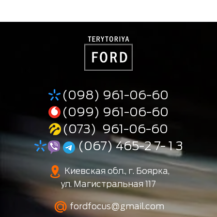
(098) 961-06-60
(099) 961-06-60
(073) 961-06-60
(067) 465-2 7- 1 3
Киевская обл., г. Боярка,
ул. Магистральная 117
fordfocus@gmail.com