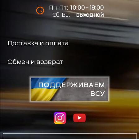
Пн-Пт:
10:00 - 18:00
Сб, Вс:
выходной
Доставка и оплата
Обмен и возврат
ПОДДЕРЖИВАЕМ
ВСУ