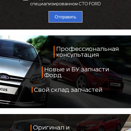
специализированном СТО FORD
Отправить
Профессиональная
консультация
Новые и БУ запчасти
Форд
Свой склад запчастей
Оригинал и