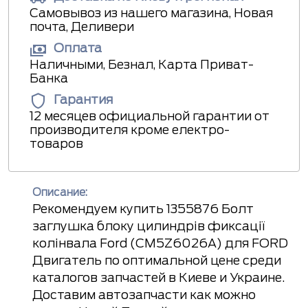
Самовывоз из нашего магазина, Новая
почта, Деливери
Оплата
Наличными, Безнал, Карта Приват-
Банка
Гарантия
12 месяцев официальной гарантии от
производителя кроме електро-
товаров
Описание:
Рекомендуем купить 1355876 Болт
заглушка блоку цилиндрів фиксації
колінвала Ford (CM5Z6026A) для FORD
Двигатель по оптимальной цене среди
каталогов запчастей в Киеве и Украине.
Доставим автозапчасти как можно