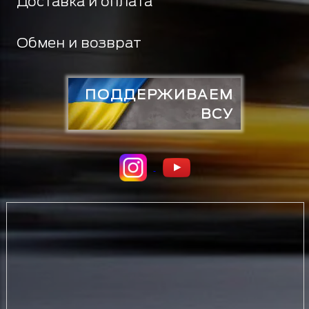
Доставка и оплата
Обмен и возврат
ПОДДЕРЖИВАЕМ
ВСУ