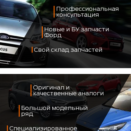
Профессиональная
консультация
Новые и БУ запчасти
Форд
Свой склад запчастей
Оригинал и
качественные аналоги
Большой модельный
ряд
Специализированное