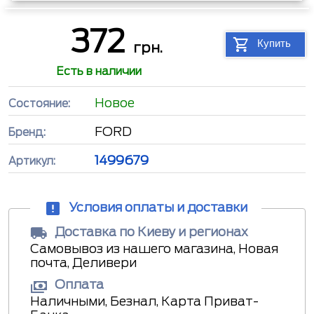
372
Купить
грн.
Есть в наличии
Новое
Состояние:
FORD
Бренд:
1499679
Артикул:
Условия оплаты и доставки
Доставка по Киеву и регионах
Самовывоз из нашего магазина, Новая
почта, Деливери
Оплата
Наличными, Безнал, Карта Приват-