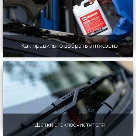
Как правильно выбрать антифриз
Щетки стеклоочистителя