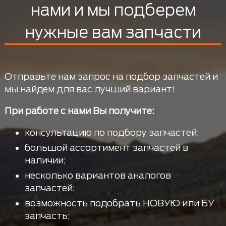
нами и мы подберем
нужные вам запчасти
Отправьте нам запрос на подбор запчастей и
мы найдем для вас лучший вариант!
При работе с нами Вы получите:
консультацию по подбору запчастей;
большой ассортимент запчастей в
наличии;
несколько вариантов аналогов
запчастей;
возможность подобрать НОВУЮ или БУ
запчасть;