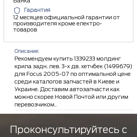
Банка
Гарантия
12 месяцев официальной гарантии от
производителя кроме електро-
товаров
Описание:
Рекомендуем купить 1339233 молдинг
крила задн. лев. 3-х дв. хетчбек (1499679)
для Focus 2005-07 по оптимальной цене
среди каталогов запчастей в Киеве и
Украине. Доставим автозапчасти как
можно скорее Новой Почтой или другим
перевозчиком..
Проконсультируйтесь с