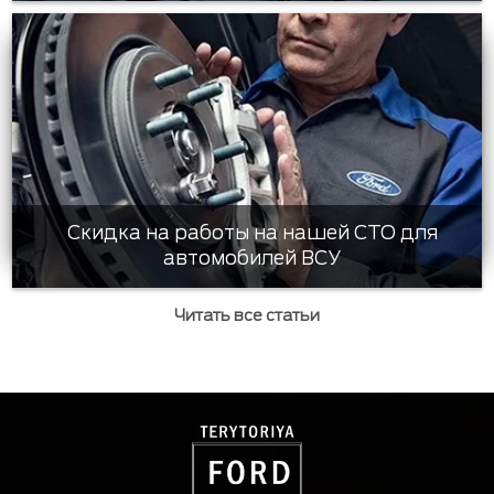
Скидка на работы на нашей СТО для
автомобилей ВСУ
Читать все статьи