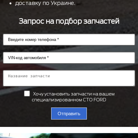
доставку по Украине.
Запрос на подбор запчастей
Хочу установить запчасти на вашем
специализированном СТО FORD
Отправить