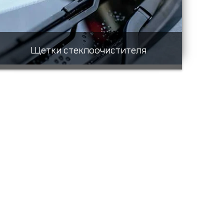
Щетки стеклоочистителя