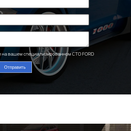
ти на вашем специализированном СТО FORD
Отправить