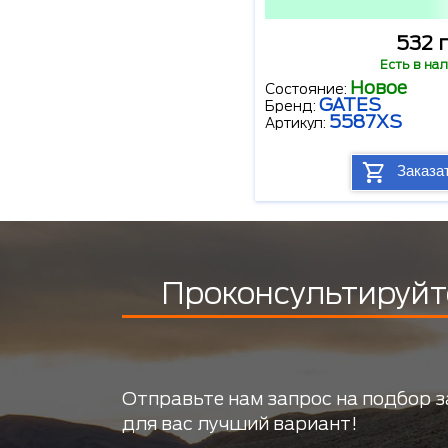
532 
Есть в на
Новое
Состояние:
GATES
Бренд:
5587XS
Артикул:
Заказа
Проконсультируйт
Отправьте нам запрос на подбор з
для вас лучший вариант!