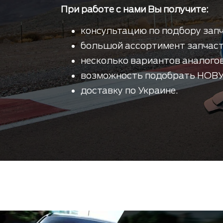
При работе с нами Вы получите:
консультацию по подбору запч
большой ассортимент запчаст
несколько вариантов аналогов
возможность подобрать НОВУ
доставку по Украине.