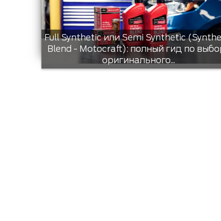
Full Synthetic или Semi Synthetic (Synthe
Blend - Motocraft): полный гид по выбо
оригинального...