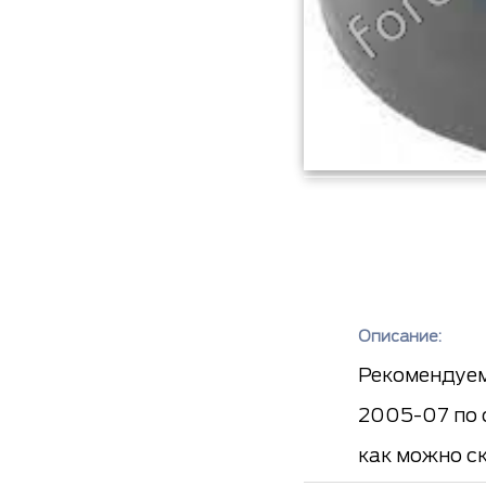
Описание:
Рекомендуем 
2005-07 по 
как можно с