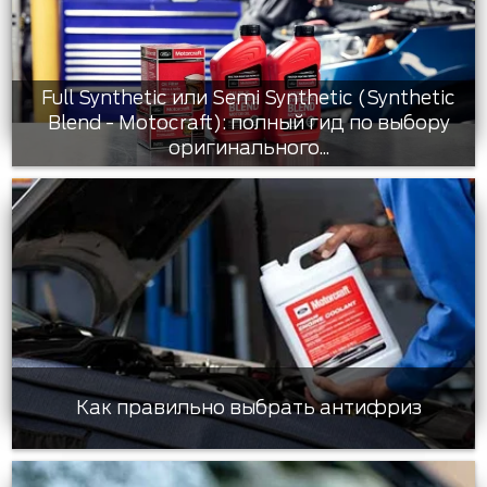
Full Synthetic или Semi Synthetic (Synthetic
Blend - Motocraft): полный гид по выбору
оригинального...
Как правильно выбрать антифриз