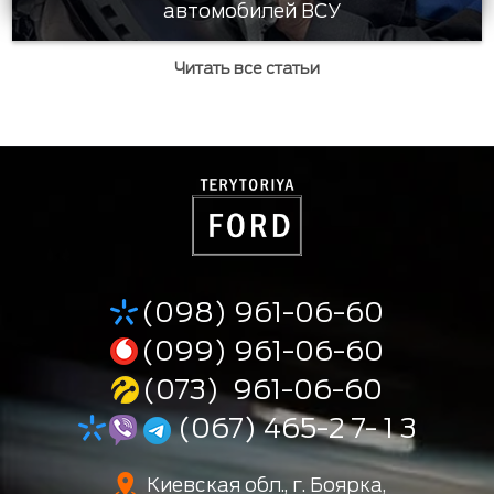
автомобилей ВСУ
Читать все статьи
(098) 961-06-60
(099) 961-06-60
(073) 961-06-60
(067) 465-2 7- 1 3
Киевская обл., г. Боярка,