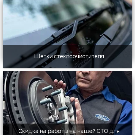
Щетки стеклоочистителя
Скидка на работы на нашей СТО для