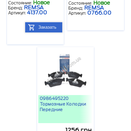
Новое
Новое
Состояние:
Состояние:
REMSA
REMSA
Бренд:
Бренд:
4137.00
0766.00
Артикул:
Артикул:
Заказать
0986495220
Тормозные Колодки
Передние
1256 грн.