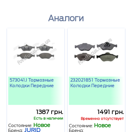
Аналоги
573041J Тормозные
232021851 Тормозные
Колодки Передние
Колодки Передние
1387 грн.
1491 грн.
Есть в наличии
Временно отсутствует
Новое
Новое
Состояние:
Состояние:
JURID
Бренд:
Бренд: