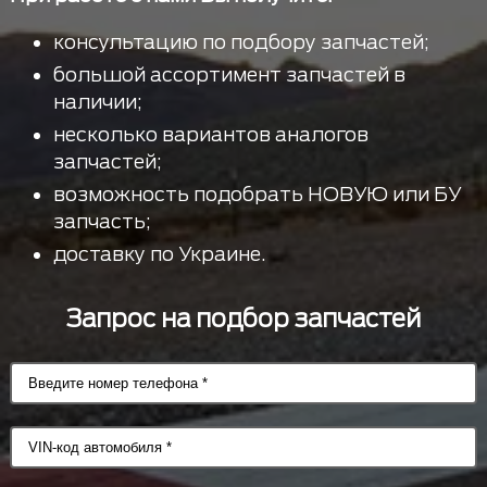
консультацию по подбору запчастей;
большой ассортимент запчастей в
наличии;
несколько вариантов аналогов
запчастей;
возможность подобрать НОВУЮ или БУ
запчасть;
доставку по Украине.
Запрос на подбор запчастей