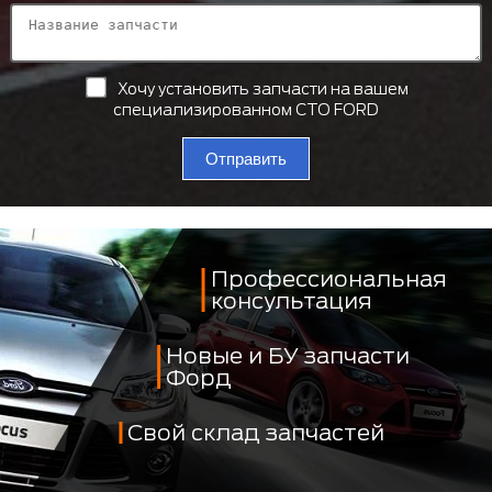
Хочу установить запчасти на вашем
специализированном СТО FORD
Отправить
Профессиональная
консультация
Новые и БУ запчасти
Форд
Свой склад запчастей