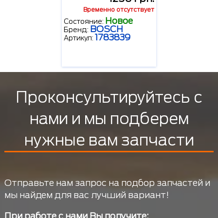
Временно отсутствует
Новое
Состояние:
BOSCH
Бренд:
1783839
Артикул:
Проконсультируйтесь с
нами и мы подберем
нужные вам запчасти
Отправьте нам запрос на подбор запчастей и
мы найдем для вас лучший вариант!
При работе с нами Вы получите: