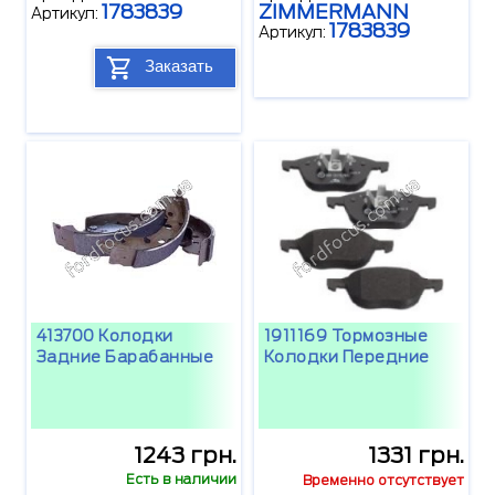
1783839
ZIMMERMANN
Артикул:
1783839
Артикул:
Заказать
413700 Колодки
1911169 Тормозные
Задние Барабанные
Колодки Передние
1243 грн.
1331 грн.
Есть в наличии
Временно отсутствует