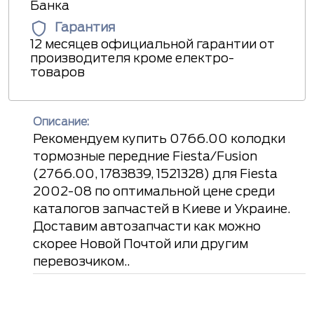
Банка
Гарантия
12 месяцев официальной гарантии от
производителя кроме електро-
товаров
Описание:
Рекомендуем купить 0766.00 колодки
тормозные передние Fiesta/Fusion
(2766.00, 1783839, 1521328) для Fiesta
2002-08 по оптимальной цене среди
каталогов запчастей в Киеве и Украине.
Доставим автозапчасти как можно
скорее Новой Почтой или другим
перевозчиком..