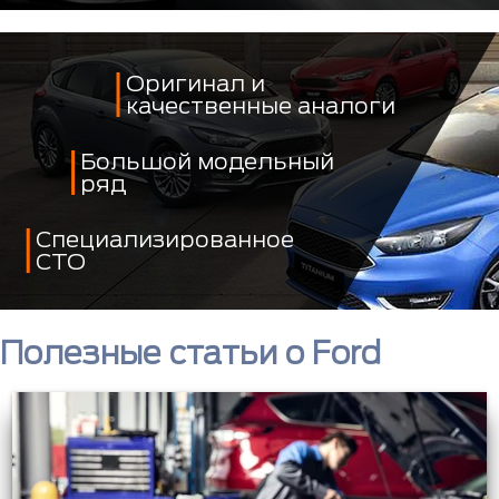
Оригинал и
качественные аналоги
Большой модельный
ряд
Специализированное
СТО
Полезные статьи о Ford