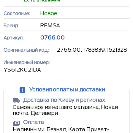
Новое
Состояние:
REMSA
Бренд:
0766.00
Артикул:
2766.00, 1783839, 1521328
Оригинальный код:
Инженерный номер:
YS612K021DA
Условия оплаты и доставки
Доставка по Киеву и регионах
Самовывоз из нашего магазина, Новая
почта, Деливери
Оплата
Наличными, Безнал, Карта Приват-